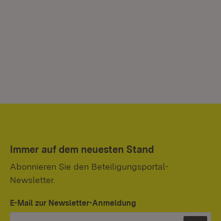
Immer auf dem neuesten Stand
Abonnieren Sie den Beteiligungsportal-
Newsletter.
E-Mail zur Newsletter-Anmeldung