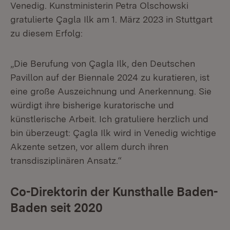
Venedig. Kunstministerin Petra Olschowski
gratulierte Çagla Ilk am 1. März 2023 in Stuttgart
zu diesem Erfolg:
„Die Berufung von Çagla Ilk, den Deutschen
Pavillon auf der Biennale 2024 zu kuratieren, ist
eine große Auszeichnung und Anerkennung. Sie
würdigt ihre bisherige kuratorische und
künstlerische Arbeit. Ich gratuliere herzlich und
bin überzeugt: Çagla Ilk wird in Venedig wichtige
Akzente setzen, vor allem durch ihren
transdisziplinären Ansatz.“
Co-Direktorin der Kunsthalle Baden-
Baden seit 2020