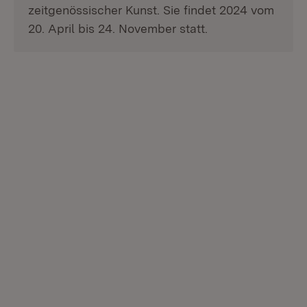
zeitgenössischer Kunst. Sie findet 2024 vom
20. April bis 24. November statt.