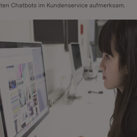
zten Chatbots im Kundenservice aufmerksam.