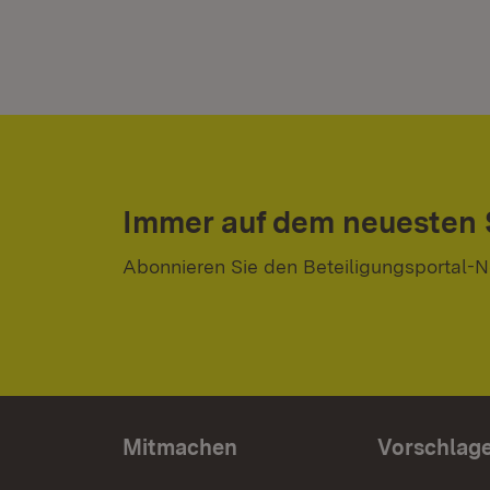
Immer auf dem neuesten
Abonnieren Sie den Beteiligungsportal-N
Mitmachen
Vorschlag