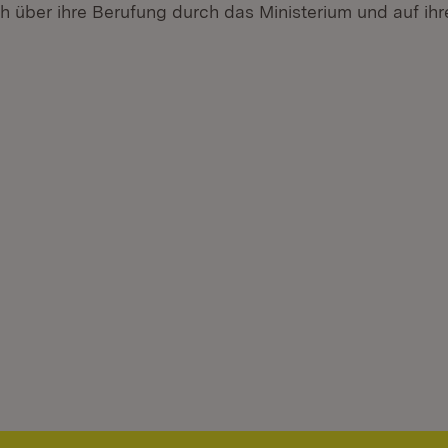
ch über ihre Berufung durch das Ministerium und auf ih