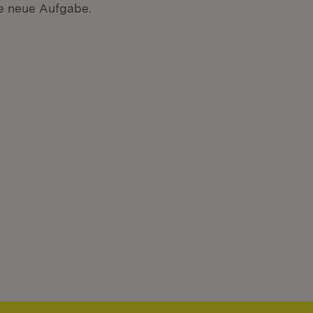
re neue Aufgabe.