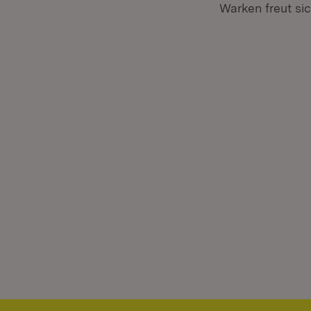
Warken freut si