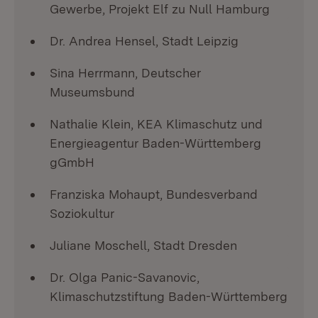
Gewerbe, Projekt Elf zu Null Hamburg
Dr. Andrea Hensel, Stadt Leipzig
Sina Herrmann, Deutscher
Museumsbund
Nathalie Klein, KEA Klimaschutz und
Energieagentur Baden-Württemberg
gGmbH
Franziska Mohaupt, Bundesverband
Soziokultur
Juliane Moschell, Stadt Dresden
Dr. Olga Panic-Savanovic,
Klimaschutzstiftung Baden-Württemberg