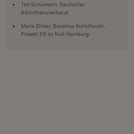
Tim Schumann, Deutscher
Bibliotheksverband
Maria Zinser, Bucerius Kunstforum,
Projekt Elf zu Null Hamburg