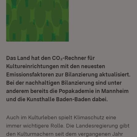
Das Land hat den CO₂-Rechner für
Kultureinrichtungen mit den neuesten
Emissionsfaktoren zur Bilanzierung aktualisiert.
Bei der nachhaltigen Bilanzierung sind unter
anderem bereits die Popakademie in Mannheim
und die Kunsthalle Baden-Baden dabei.
Auch im Kulturleben spielt Klimaschutz eine
immer wichtigere Rolle. Die Landesregierung gibt
den Kulturmachern seit dem vergangenen Jahr