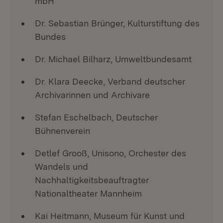
mbH
Dr. Sebastian Brünger, Kulturstiftung des
Bundes
Dr. Michael Bilharz, Umweltbundesamt
Dr. Klara Deecke, Verband deutscher
Archivarinnen und Archivare
Stefan Eschelbach, Deutscher
Bühnenverein
Detlef Grooß, Unisono, Orchester des
Wandels und
Nachhaltigkeitsbeauftragter
Nationaltheater Mannheim
Kai Heitmann, Museum für Kunst und