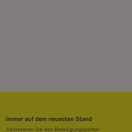
Immer auf dem neuesten Stand
Abonnieren Sie den Beteiligungsportal-