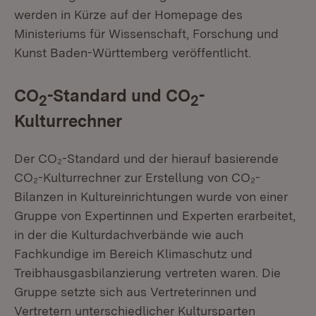
werden in Kürze auf der Homepage des
Ministeriums für Wissenschaft, Forschung und
Kunst Baden-Württemberg veröffentlicht.
CO
-Standard und CO
-
2
2
Kulturrechner
Der CO₂-Standard und der hierauf basierende
CO₂-Kulturrechner zur Erstellung von CO₂-
Bilanzen in Kultureinrichtungen wurde von einer
Gruppe von Expertinnen und Experten erarbeitet,
in der die Kulturdachverbände wie auch
Fachkundige im Bereich Klimaschutz und
Treibhausgasbilanzierung vertreten waren. Die
Gruppe setzte sich aus Vertreterinnen und
Vertretern unterschiedlicher Kultursparten