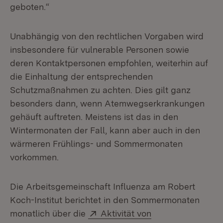
geboten.“
Unabhängig von den rechtlichen Vorgaben wird
insbesondere für vulnerable Personen sowie
deren Kontaktpersonen empfohlen, weiterhin auf
die Einhaltung der entsprechenden
Schutzmaßnahmen zu achten. Dies gilt ganz
besonders dann, wenn Atemwegserkrankungen
gehäuft auftreten. Meistens ist das in den
Wintermonaten der Fall, kann aber auch in den
wärmeren Frühlings- und Sommermonaten
vorkommen.
Die Arbeitsgemeinschaft Influenza am Robert
Koch-Institut berichtet in den Sommermonaten
Extern:
monatlich über die
Aktivität von