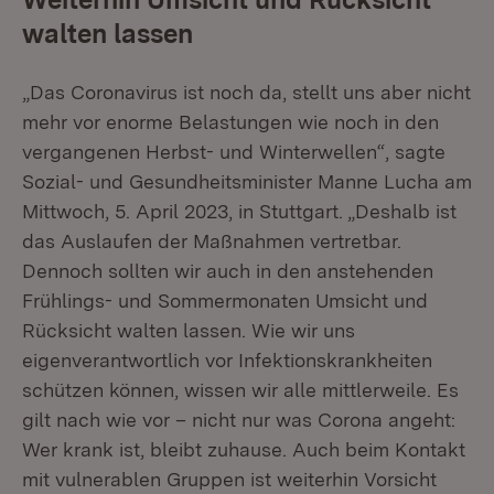
walten lassen
„Das Coronavirus ist noch da, stellt uns aber nicht
mehr vor enorme Belastungen wie noch in den
vergangenen Herbst- und Winterwellen“, sagte
Sozial- und Gesundheitsminister Manne Lucha am
Mittwoch, 5. April 2023, in Stuttgart. „Deshalb ist
das Auslaufen der Maßnahmen vertretbar.
Dennoch sollten wir auch in den anstehenden
Frühlings- und Sommermonaten Umsicht und
Rücksicht walten lassen. Wie wir uns
eigenverantwortlich vor Infektionskrankheiten
schützen können, wissen wir alle mittlerweile. Es
gilt nach wie vor – nicht nur was Corona angeht:
Wer krank ist, bleibt zuhause. Auch beim Kontakt
mit vulnerablen Gruppen ist weiterhin Vorsicht