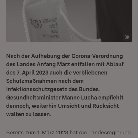
Nach der Aufhebung der Corona-Verordnung
des Landes Anfang März entfallen mit Ablauf
des 7. April 2023 auch die verbliebenen
Schutzmaßnahmen nach dem
Infektionsschutzgesetz des Bundes.
Gesundheitsminister Manne Lucha empfiehlt
dennoch, weiterhin Umsicht und Rücksicht
walten zu lassen.
Bereits zum 1. März 2023 hat die Landesregierung