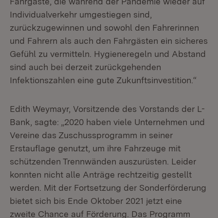
Fahrgäste, die während der Pandemie wieder auf
Individualverkehr umgestiegen sind,
zurückzugewinnen und sowohl den Fahrerinnen
und Fahrern als auch den Fahrgästen ein sicheres
Gefühl zu vermitteln. Hygieneregeln und Abstand
sind auch bei derzeit zurückgehenden
Infektionszahlen eine gute Zukunftsinvestition.“
Edith Weymayr, Vorsitzende des Vorstands der L-
Bank, sagte: „2020 haben viele Unternehmen und
Vereine das Zuschussprogramm in seiner
Erstauflage genutzt, um ihre Fahrzeuge mit
schützenden Trennwänden auszurüsten. Leider
konnten nicht alle Anträge rechtzeitig gestellt
werden. Mit der Fortsetzung der Sonderförderung
bietet sich bis Ende Oktober 2021 jetzt eine
zweite Chance auf Förderung. Das Programm