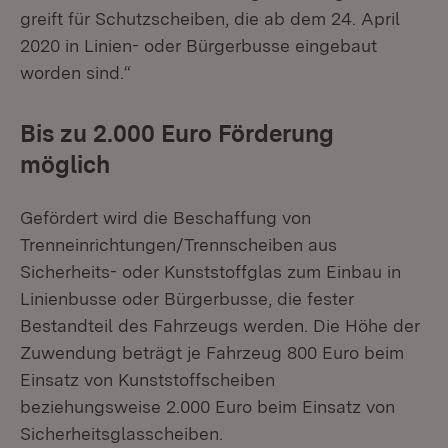
greift für Schutzscheiben, die ab dem 24. April
2020 in Linien- oder Bürgerbusse eingebaut
worden sind.“
Bis zu 2.000 Euro Förderung
möglich
Gefördert wird die Beschaffung von
Trenneinrichtungen/Trennscheiben aus
Sicherheits- oder Kunststoffglas zum Einbau in
Linienbusse oder Bürgerbusse, die fester
Bestandteil des Fahrzeugs werden. Die Höhe der
Zuwendung beträgt je Fahrzeug 800 Euro beim
Einsatz von Kunststoffscheiben
beziehungsweise 2.000 Euro beim Einsatz von
Sicherheitsglasscheiben.