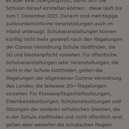
es aber eine Übergangsfrist, damit sich die
Schulen darauf einstellen können - diese läuft bis
zum 1. Dezember 2021. Danach sind mehrtägige
außerunterrichtliche Veranstaltungen auch im
Inland untersagt. Schulveranstaltungen können
künftig nicht mehr generell nach den Regelungen
der Corona-Verordnung Schule stattfinden, die
3G und Maskenpflicht vorsehen. Für öffentliche
Schulveranstaltungen oder Veranstaltungen, die
nicht in der Schule stattfinden, gelten die
Regelungen der allgemeinen Corona-Verordnung
des Landes, die teilweise 2G+-Regelungen
vorsehen. Für Klassenpflegschaftssitzungen,
Elternbeiratssitzungen, Schülerratssitzungen und
Sitzungen der weiteren schulischen Gremien, die
in der Schule stattfinden und nicht-öffentlich sind,
gelten aber weiterhin die schulischen Regeln.