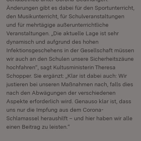
Änderungen gibt es dabei für den Sportunterricht,
den Musikunterricht, für Schulveranstaltungen
und für mehrtägige außerunterrichtliche
Veranstaltungen. „Die aktuelle Lage ist sehr
dynamisch und aufgrund des hohen
Infektionsgeschehens in der Gesellschaft müssen
wir auch an den Schulen unsere Sicherheitszäune
hochfahren“, sagt Kultusministerin Theresa
Schopper. Sie ergänzt: „Klar ist dabei auch: Wir
justieren bei unseren Maßnahmen nach, falls dies
nach den Abwägungen der verschiedenen
Aspekte erforderlich wird. Genauso klar ist, dass
uns nur die Impfung aus dem Corona-
Schlamassel heraushilft – und hier haben wir alle
einen Beitrag zu leisten.“