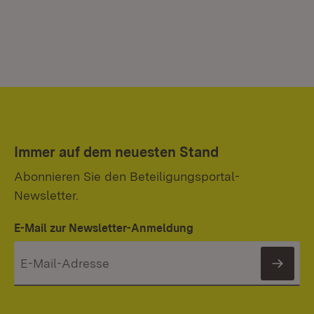
Immer auf dem neuesten Stand
Abonnieren Sie den Beteiligungsportal-
Newsletter.
E-Mail zur Newsletter-Anmeldung
News