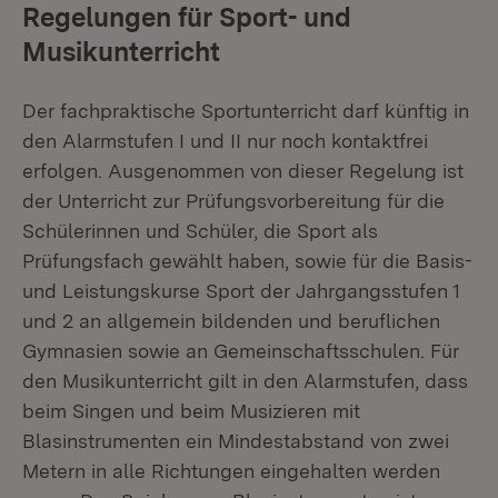
Regelungen für Sport- und
Musikunterricht
Der fachpraktische Sportunterricht darf künftig in
den Alarmstufen I und II nur noch kontaktfrei
erfolgen. Ausgenommen von dieser Regelung ist
der Unterricht zur Prüfungsvorbereitung für die
Schülerinnen und Schüler, die Sport als
Prüfungsfach gewählt haben, sowie für die Basis-
und Leistungskurse Sport der Jahrgangsstufen 1
und 2 an allgemein bildenden und beruflichen
Gymnasien sowie an Gemeinschaftsschulen. Für
den Musikunterricht gilt in den Alarmstufen, dass
beim Singen und beim Musizieren mit
Blasinstrumenten ein Mindestabstand von zwei
Metern in alle Richtungen eingehalten werden