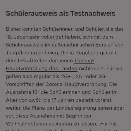
Schülerausweis als Testnachweis
Bisher konnten Schülerinnen und Schüler, die das
18. Lebensjahr vollendet haben, sich mit dem
Schülerausweis im außerschulischen Bereich von
Testpflichten befreien. Diese Regelung gilt mit
dem Inkrafttreten der neuen
Corona-
Hauptverordnung des Landes
nicht mehr. Für sie
gelten also regulär die 2G+-, 2G- oder 3G-
Vorschriften der Corona-Hauptverordnung. Die
Ausnahme für die Schülerinnen und Schüler im
Alter von zwölf bis 17 Jahren besteht vorerst
weiter, die Pläne der Landesregierung sehen aber
vor, diese Ausnahme mit Beginn der
Weihnachtsferien auslaufen zu lassen. „Für die