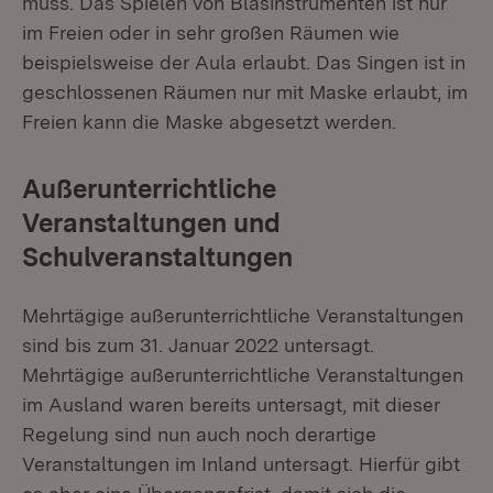
muss. Das Spielen von Blasinstrumenten ist nur
im Freien oder in sehr großen Räumen wie
beispielsweise der Aula erlaubt. Das Singen ist in
geschlossenen Räumen nur mit Maske erlaubt, im
Freien kann die Maske abgesetzt werden.
Außerunterrichtliche
Veranstaltungen und
Schulveranstaltungen
Mehrtägige außerunterrichtliche Veranstaltungen
sind bis zum 31. Januar 2022 untersagt.
Mehrtägige außerunterrichtliche Veranstaltungen
im Ausland waren bereits untersagt, mit dieser
Regelung sind nun auch noch derartige
Veranstaltungen im Inland untersagt. Hierfür gibt