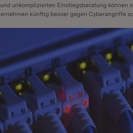
 und unkomplizierten Einstiegsberatung können s
rnehmen künftig besser gegen Cyberangriffe sc