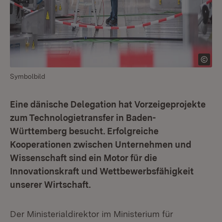
Symbolbild
Eine dänische Delegation hat Vorzeigeprojekte
zum Technologietransfer in Baden-
Württemberg besucht. Erfolgreiche
Kooperationen zwischen Unternehmen und
Wissenschaft sind ein Motor für die
Innovationskraft und Wettbewerbsfähigkeit
unserer Wirtschaft.
Der Ministerialdirektor im Ministerium für