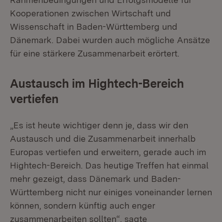
Kooperationen zwischen Wirtschaft und
Wissenschaft in Baden-Württemberg und
Dänemark. Dabei wurden auch mögliche Ansätze
für eine stärkere Zusammenarbeit erörtert.
Austausch im Hightech-Bereich
vertiefen
„Es ist heute wichtiger denn je, dass wir den
Austausch und die Zusammenarbeit innerhalb
Europas vertiefen und erweitern, gerade auch im
Hightech-Bereich. Das heutige Treffen hat einmal
mehr gezeigt, dass Dänemark und Baden-
Württemberg nicht nur einiges voneinander lernen
können, sondern künftig auch enger
zusammenarbeiten sollten“, sagte