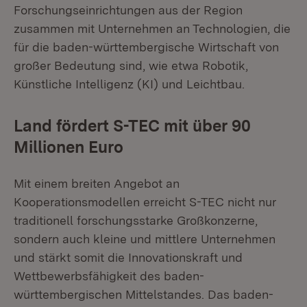
Forschungseinrichtungen aus der Region
zusammen mit Unternehmen an Technologien, die
für die baden-württembergische Wirtschaft von
großer Bedeutung sind, wie etwa Robotik,
Künstliche Intelligenz (KI) und Leichtbau.
Land fördert S-TEC mit über 90
Millionen Euro
Mit einem breiten Angebot an
Kooperationsmodellen erreicht S-TEC nicht nur
traditionell forschungsstarke Großkonzerne,
sondern auch kleine und mittlere Unternehmen
und stärkt somit die Innovationskraft und
Wettbewerbsfähigkeit des baden-
württembergischen Mittelstandes. Das baden-