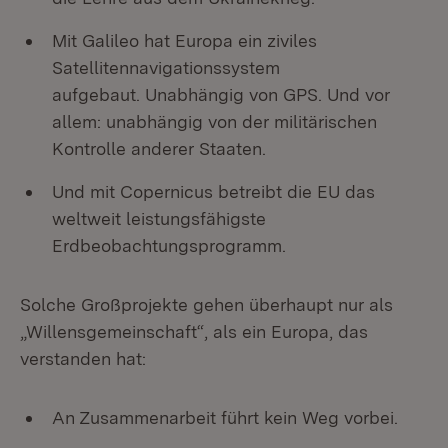
Mit Galileo hat Europa ein ziviles
Satellitennavigationssystem
aufgebaut. Unabhängig von GPS. Und vor
allem: unabhängig von der militärischen
Kontrolle anderer Staaten.
Und mit Copernicus betreibt die EU das
weltweit leistungsfähigste
Erdbeobachtungsprogramm.
Solche Großprojekte gehen überhaupt nur als
„Willensgemeinschaft“, als ein Europa, das
verstanden hat:
An Zusammenarbeit führt kein Weg vorbei.