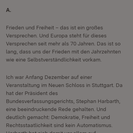
A.
Frieden und Freiheit – das ist ein großes
Versprechen. Und Europa steht für dieses
Versprechen seit mehr als 70 Jahren. Das ist so
lang, dass uns der Frieden mit den Jahrzehnten
wie eine Selbstverständlichkeit vorkam.
Ich war Anfang Dezember auf einer
Veranstaltung im Neuen Schloss in Stuttgart. Da
hat der Präsident des
Bundesverfassungsgerichts, Stephan Harbarth,
eine beeindruckende Rede gehalten. Und
deutlich gemacht: Demokratie, Freiheit und
Rechtsstaatlichkeit sind kein Automatismus.