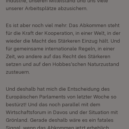
Industrie, unseren Mittelstand und uns viele
unserer Arbeitsplätze abzusichern.
Es ist aber noch viel mehr: Das Abkommen steht
für die Kraft der Kooperation, in einer Welt, in der
wieder die Macht des Stärkeren Einzug hält. Und
für gemeinsame internationale Regeln, in einer
Zeit, wo andere auf das Recht des Stärkeren
setzen und auf den Hobbes’schen Naturzustand
zusteuern.
Und deshalb hat mich die Entscheidung des
Europäischen Parlaments von letzter Woche so
bestürzt! Und das noch parallel mit dem
Wirtschaftsforum in Davos und der Situation mit
Grönland. Gerade deshalb wäre es ein fatales
Signal, wenn das Abkommen jetzt erheblich