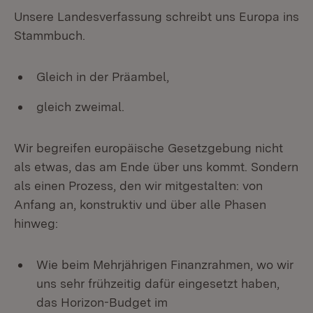
Unsere Landesverfassung schreibt uns Europa ins
Stammbuch.
Gleich in der Präambel,
gleich zweimal.
Wir begreifen europäische Gesetzgebung nicht
als etwas, das am Ende über uns kommt. Sondern
als einen Prozess, den wir mitgestalten: von
Anfang an, konstruktiv und über alle Phasen
hinweg:
Wie beim Mehrjährigen Finanzrahmen, wo wir
uns sehr frühzeitig dafür eingesetzt haben,
das Horizon-Budget im