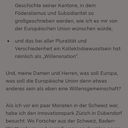
Geschichte seiner Kantone, in dem
Föderalismus und Subsidiarität so
großgeschrieben werden, wie ich es mir von
der Europäischen Union wünschen würde,
und das bei aller Pluralität und
Verschiedenheit ein Kollektivbewusstsein hat:
nämlich als „Willensnation“.
Und, meine Damen und Herren, was soll Europa,
was soll die Europäische Union denn etwas
anderes sein als eben eine Willensgemeinschaft?
Als ich vor ein paar Monaten in der Schweiz war,
habe ich den Innovationspark Zürich in Dübendorf
besucht. Wo Forscher aus der Schweiz, Baden-