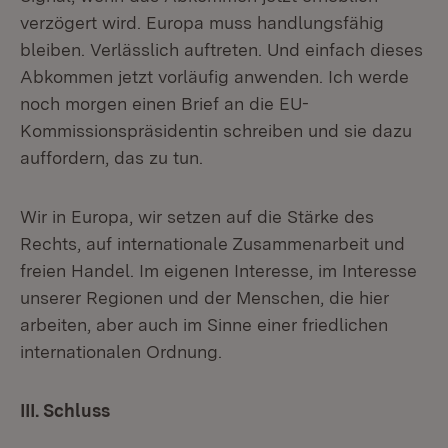
verzögert wird. Europa muss handlungsfähig
bleiben. Verlässlich auftreten. Und einfach dieses
Abkommen jetzt vorläufig anwenden. Ich werde
noch morgen einen Brief an die EU-
Kommissionspräsidentin schreiben und sie dazu
auffordern, das zu tun.
Wir in Europa, wir setzen auf die Stärke des
Rechts, auf internationale Zusammenarbeit und
freien Handel. Im eigenen Interesse, im Interesse
unserer Regionen und der Menschen, die hier
arbeiten, aber auch im Sinne einer friedlichen
internationalen Ordnung.
III. Schluss