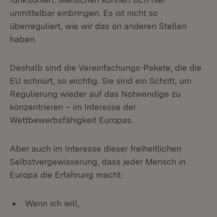
unmittelbar einbringen. Es ist nicht so
überreguliert, wie wir das an anderen Stellen
haben.
Deshalb sind die Vereinfachungs-Pakete, die die
EU schnürt, so wichtig. Sie sind ein Schritt, um
Regulierung wieder auf das Notwendige zu
konzentrieren – im Interesse der
Wettbewerbsfähigkeit Europas.
Aber auch im Interesse dieser freiheitlichen
Selbstvergewisserung, dass jeder Mensch in
Europa die Erfahrung macht:
Wenn ich will,