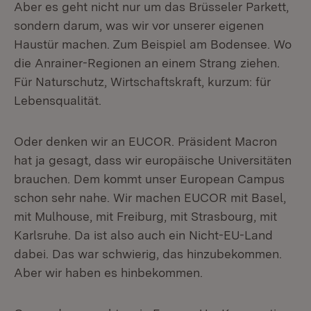
Aber es geht nicht nur um das Brüsseler Parkett,
sondern darum, was wir vor unserer eigenen
Haustür machen. Zum Beispiel am Bodensee. Wo
die Anrainer-Regionen an einem Strang ziehen.
Für Naturschutz, Wirtschaftskraft, kurzum: für
Lebensqualität.
Oder denken wir an EUCOR. Präsident Macron
hat ja gesagt, dass wir europäische Universitäten
brauchen. Dem kommt unser European Campus
schon sehr nahe. Wir machen EUCOR mit Basel,
mit Mulhouse, mit Freiburg, mit Strasbourg, mit
Karlsruhe. Da ist also auch ein Nicht-EU-Land
dabei. Das war schwierig, das hinzubekommen.
Aber wir haben es hinbekommen.