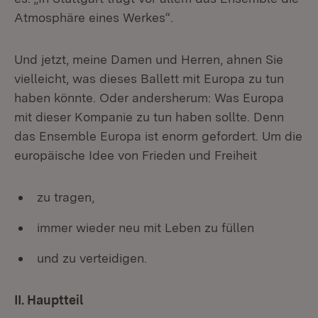
Atmosphäre eines Werkes“.
Und jetzt, meine Damen und Herren, ahnen Sie
vielleicht, was dieses Ballett mit Europa zu tun
haben könnte. Oder andersherum: Was Europa
mit dieser Kompanie zu tun haben sollte. Denn
das Ensemble Europa ist enorm gefordert. Um die
europäische Idee von Frieden und Freiheit
zu tragen,
immer wieder neu mit Leben zu füllen
und zu verteidigen.
II. Hauptteil