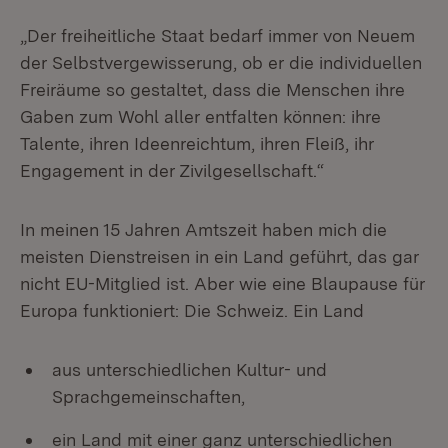
„Der freiheitliche Staat bedarf immer von Neuem
der Selbstvergewisserung, ob er die individuellen
Freiräume so gestaltet, dass die Menschen ihre
Gaben zum Wohl aller entfalten können: ihre
Talente, ihren Ideenreichtum, ihren Fleiß, ihr
Engagement in der Zivilgesellschaft.“
In meinen 15 Jahren Amtszeit haben mich die
meisten Dienstreisen in ein Land geführt, das gar
nicht EU-Mitglied ist. Aber wie eine Blaupause für
Europa funktioniert: Die Schweiz. Ein Land
aus unterschiedlichen Kultur- und
Sprachgemeinschaften,
ein Land mit einer ganz unterschiedlichen