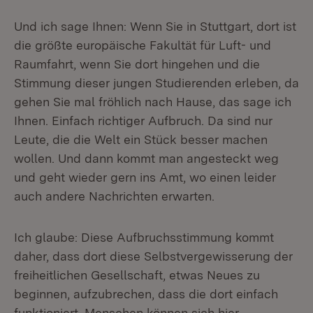
Und ich sage Ihnen: Wenn Sie in Stuttgart, dort ist
die größte europäische Fakultät für Luft- und
Raumfahrt, wenn Sie dort hingehen und die
Stimmung dieser jungen Studierenden erleben, da
gehen Sie mal fröhlich nach Hause, das sage ich
Ihnen. Einfach richtiger Aufbruch. Da sind nur
Leute, die die Welt ein Stück besser machen
wollen. Und dann kommt man angesteckt weg
und geht wieder gern ins Amt, wo einen leider
auch andere Nachrichten erwarten.
Ich glaube: Diese Aufbruchsstimmung kommt
daher, dass dort diese Selbstvergewisserung der
freiheitlichen Gesellschaft, etwas Neues zu
beginnen, aufzubrechen, dass die dort einfach
funktioniert. Menschen können sich hier