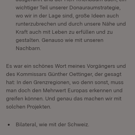
wichtiger Teil unserer Donauraumstrategie,
wo wir in der Lage sind, große Ideen auch
runterzubrechen und durch unsere Nähe und
Kraft auch mit Leben zu erfüllen und zu
gestalten. Genauso wie mit unseren
Nachbarn.
Es war ein schönes Wort meines Vorgängers und
des Kommissars Günther Oettinger, der gesagt
hat: In den Grenzregionen, wo denn sonst, muss
man doch den Mehrwert Europas erkennen und
greifen können. Und genau das machen wir mit
solchen Projekten.
Bilateral, wie mit der Schweiz.