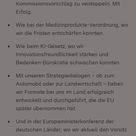
Kommissionsvorschlag zu verdoppeln. Mit
Erfolg.
Wie bei der Medizinprodukte-Verordnung, wo
wir die Fristen entschärfen konnten.
Wie beim KI-Gesetz, wo wir
Innovationsfreundlichkeit stärken und
Bedenken-Bürokratie schwächen konnten.
Mit unseren Strategiedialogen – ob zum
Automobil oder zur Landwirtschaft – haben
wir Formate bei uns im Land erfolgreich
entwickelt und durchgeführt, die die EU
später übernommen hat.
Und in der Europaministerkonferenz der
deutschen Länder, wo wir aktuell den Vorsitz