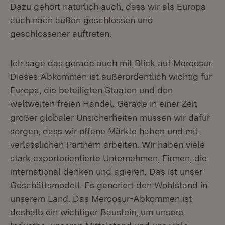
Dazu gehört natürlich auch, dass wir als Europa
auch nach außen geschlossen und
geschlossener auftreten.
Ich sage das gerade auch mit Blick auf Mercosur.
Dieses Abkommen ist außerordentlich wichtig für
Europa, die beteiligten Staaten und den
weltweiten freien Handel. Gerade in einer Zeit
großer globaler Unsicherheiten müssen wir dafür
sorgen, dass wir offene Märkte haben und mit
verlässlichen Partnern arbeiten. Wir haben viele
stark exportorientierte Unternehmen, Firmen, die
international denken und agieren. Das ist unser
Geschäftsmodell. Es generiert den Wohlstand in
unserem Land. Das Mercosur-Abkommen ist
deshalb ein wichtiger Baustein, um unsere