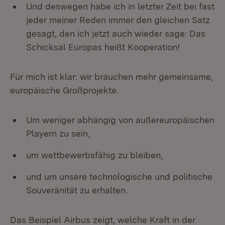
Und deswegen habe ich in letzter Zeit bei fast
jeder meiner Reden immer den gleichen Satz
gesagt, den ich jetzt auch wieder sage: Das
Schicksal Europas heißt Kooperation!
Für mich ist klar: wir brauchen mehr gemeinsame,
europäische Großprojekte.
Um weniger abhängig von außereuropäischen
Playern zu sein,
um wettbewerbsfähig zu bleiben,
und um unsere technologische und politische
Souveränität zu erhalten.
Das Beispiel Airbus zeigt, welche Kraft in der