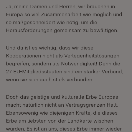
Ja, meine Damen und Herren, wir brauchen in
Europa so viel Zusammenarbeit wie möglich und
so maßgeschneidert wie nötig, um die
Herausforderungen gemeinsam zu bewältigen.
Und da ist es wichtig, dass wir diese
Kooperationen nicht als Verlegenheitslösungen
begreifen, sondern als Notwendigkeit! Denn die
27 EU-Mitgliedsstaaten sind ein starker Verbund,
wenn sie sich auch stark verbünden.
Doch das geistige und kulturelle Erbe Europas
macht natürlich nicht an Vertragsgrenzen Halt.
Ebensowenig wie diejenigen Kräfte, die dieses
Erbe am liebsten von der Landkarte wischen
würden. Es ist an uns, dieses Erbe immer wieder