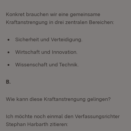
Konkret brauchen wir eine gemeinsame
Kraftanstrengung in drei zentralen Bereichen:
Sicherheit und Verteidigung.
Wirtschaft und Innovation.
Wissenschaft und Technik.
B.
Wie kann diese Kraftanstrengung gelingen?
Ich möchte noch einmal den Verfassungsrichter
Stephan Harbarth zitieren: