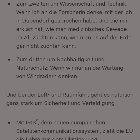
Zum zweiten um Wissenschaft und Technik:
Wenn ich an die Forscherin denke, mit der ich
in Dübendorf gesprochen habe. Und die mir
erklärt hat, wie man medizinisches Gewebe
im All züchten kann, wie man es auf der Erde
gar nicht züchten kann.
Zum dritten um Nachhaltigkeit und
Naturschutz: Wenn wir nur an die Wartung
von Windrädern denken.
Und bei der Luft- und Raumfahrt geht es natürlich
ganz stark um Sicherheit und Verteidigung.
²
Mit IRIS
, dem neuen europäischen
Satellitenkommunikationssystem, zieht die EU
die Lehre aus dem Ukrainekrieg.