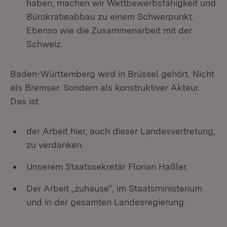
haben, machen wir Wettbewerbsfähigkeit und
Bürokratieabbau zu einem Schwerpunkt.
Ebenso wie die Zusammenarbeit mit der
Schweiz.
Baden-Württemberg wird in Brüssel gehört. Nicht
als Bremser. Sondern als konstruktiver Akteur.
Das ist
der Arbeit hier, auch dieser Landesvertretung,
zu verdanken.
Unserem Staatssekretär Florian Haßler.
Der Arbeit „zuhause“, im Staatsministerium
und in der gesamten Landesregierung.