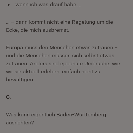
wenn ich was drauf habe, …
… – dann kommt nicht eine Regelung um die
Ecke, die mich ausbremst.
Europa muss den Menschen etwas zutrauen –
und die Menschen müssen sich selbst etwas
zutrauen. Anders sind epochale Umbrüche, wie
wir sie aktuell erleben, einfach nicht zu
bewältigen.
C.
Was kann eigentlich Baden-Württemberg
ausrichten?