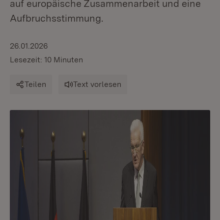
auf europäische Zusammenarbeit und eine
Aufbruchsstimmung.
26.01.2026
Lesezeit: 10 Minuten
Teilen
Text vorlesen