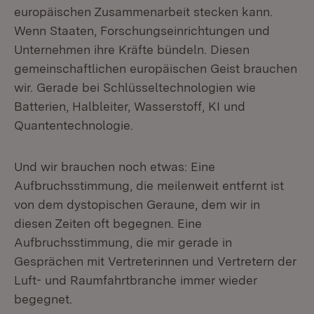
europäischen Zusammenarbeit stecken kann.
Wenn Staaten, Forschungseinrichtungen und
Unternehmen ihre Kräfte bündeln. Diesen
gemeinschaftlichen europäischen Geist brauchen
wir. Gerade bei Schlüsseltechnologien wie
Batterien, Halbleiter, Wasserstoff, KI und
Quantentechnologie.
Und wir brauchen noch etwas: Eine
Aufbruchsstimmung, die meilenweit entfernt ist
von dem dystopischen Geraune, dem wir in
diesen Zeiten oft begegnen. Eine
Aufbruchsstimmung, die mir gerade in
Gesprächen mit Vertreterinnen und Vertretern der
Luft- und Raumfahrtbranche immer wieder
begegnet.