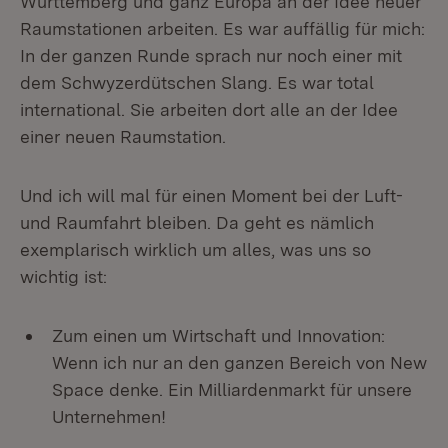
Württemberg und ganz Europa an der Idee neuer
Raumstationen arbeiten. Es war auffällig für mich:
In der ganzen Runde sprach nur noch einer mit
dem Schwyzerdütschen Slang. Es war total
international. Sie arbeiten dort alle an der Idee
einer neuen Raumstation.
Und ich will mal für einen Moment bei der Luft-
und Raumfahrt bleiben. Da geht es nämlich
exemplarisch wirklich um alles, was uns so
wichtig ist:
Zum einen um Wirtschaft und Innovation:
Wenn ich nur an den ganzen Bereich von New
Space denke. Ein Milliardenmarkt für unsere
Unternehmen!