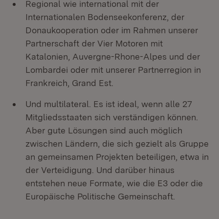
Regional wie international mit der
Internationalen Bodenseekonferenz, der
Donaukooperation oder im Rahmen unserer
Partnerschaft der Vier Motoren mit
Katalonien, Auvergne-Rhone-Alpes und der
Lombardei oder mit unserer Partnerregion in
Frankreich, Grand Est.
Und multilateral. Es ist ideal, wenn alle 27
Mitgliedsstaaten sich verständigen können.
Aber gute Lösungen sind auch möglich
zwischen Ländern, die sich gezielt als Gruppe
an gemeinsamen Projekten beteiligen, etwa in
der Verteidigung. Und darüber hinaus
entstehen neue Formate, wie die E3 oder die
Europäische Politische Gemeinschaft.