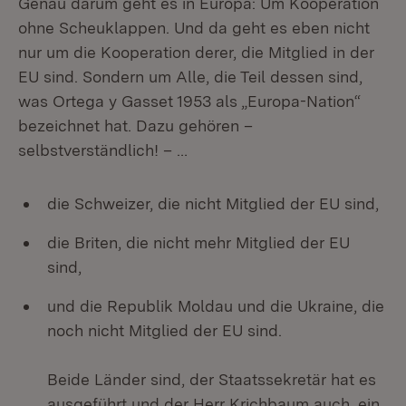
Genau darum geht es in Europa: Um Kooperation
ohne Scheuklappen. Und da geht es eben nicht
nur um die Kooperation derer, die Mitglied in der
EU sind. Sondern um Alle, die Teil dessen sind,
was Ortega y Gasset 1953 als „Europa-Nation“
bezeichnet hat. Dazu gehören –
selbstverständlich! – …
die Schweizer, die nicht Mitglied der EU sind,
die Briten, die nicht mehr Mitglied der EU
sind,
und die Republik Moldau und die Ukraine, die
noch nicht Mitglied der EU sind.
Beide Länder sind, der Staatssekretär hat es
ausgeführt und der Herr Krichbaum auch, ein