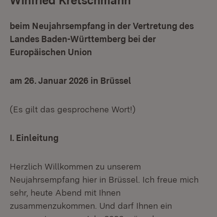
Winfried Kretschmann
beim Neujahrsempfang in der Vertretung des
Landes Baden-Württemberg bei der
Europäischen Union
am 26. Januar 2026 in Brüssel
(Es gilt das gesprochene Wort!)
I. Einleitung
Herzlich Willkommen zu unserem
Neujahrsempfang hier in Brüssel. Ich freue mich
sehr, heute Abend mit Ihnen
zusammenzukommen. Und darf Ihnen ein