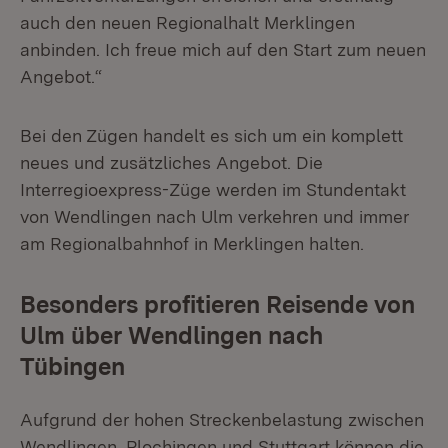
auch den neuen Regionalhalt Merklingen
anbinden. Ich freue mich auf den Start zum neuen
Angebot.“
Bei den Zügen handelt es sich um ein komplett
neues und zusätzliches Angebot. Die
Interregioexpress-Züge werden im Stundentakt
von Wendlingen nach Ulm verkehren und immer
am Regionalbahnhof in Merklingen halten.
Besonders profitieren Reisende von
Ulm über Wendlingen nach
Tübingen
Aufgrund der hohen Streckenbelastung zwischen
Wendlingen, Plochingen und Stuttgart können die