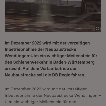
Im Dezember 2022 wird mit der vorzeitigen
Inbetriebnahme der Neubaustrecke
Wendlingen-Ulm ein wichtiger Meilenstein für
den Schienenverkehr in Baden-Württemberg
erreicht. Auf dem Vorlaufbetrieb der
Neubaustrecke soll die DB Regio fahren.
Im Dezember 2022 wird mit der vorzeitigen
Inbetriebnahme der Neubaustrecke Wendlingen –
Ulm ein wichtiger Meilenstein für den