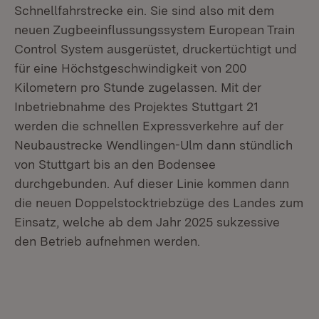
Schnellfahrstrecke ein. Sie sind also mit dem
neuen Zugbeeinflussungssystem European Train
Control System ausgerüstet, druckertüchtigt und
für eine Höchstgeschwindigkeit von 200
Kilometern pro Stunde zugelassen. Mit der
Inbetriebnahme des Projektes Stuttgart 21
werden die schnellen Expressverkehre auf der
Neubaustrecke Wendlingen-Ulm dann stündlich
von Stuttgart bis an den Bodensee
durchgebunden. Auf dieser Linie kommen dann
die neuen Doppelstocktriebzüge des Landes zum
Einsatz, welche ab dem Jahr 2025 sukzessive
den Betrieb aufnehmen werden.