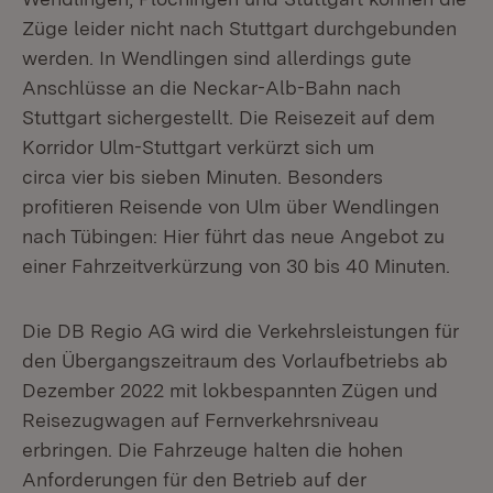
Züge leider nicht nach Stuttgart durchgebunden
werden. In Wendlingen sind allerdings gute
Anschlüsse an die Neckar-Alb-Bahn nach
Stuttgart sichergestellt. Die Reisezeit auf dem
Korridor Ulm-Stuttgart verkürzt sich um
circa vier bis sieben Minuten. Besonders
profitieren Reisende von Ulm über Wendlingen
nach Tübingen: Hier führt das neue Angebot zu
einer Fahrzeitverkürzung von 30 bis 40 Minuten.
Die DB Regio AG wird die Verkehrsleistungen für
den Übergangszeitraum des Vorlaufbetriebs ab
Dezember 2022 mit lokbespannten Zügen und
Reisezugwagen auf Fernverkehrsniveau
erbringen. Die Fahrzeuge halten die hohen
Anforderungen für den Betrieb auf der