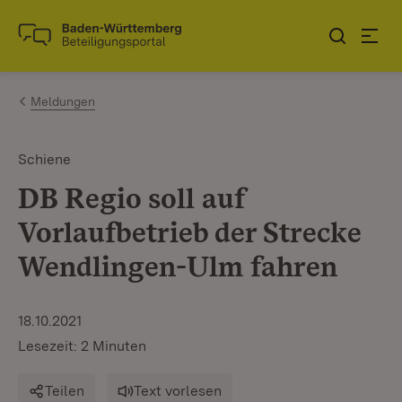
Zum Inhalt springen
Link zur Startseite
Meldungen
Schiene
DB Regio soll auf
Vorlaufbetrieb der Strecke
Wendlingen-Ulm fahren
18.10.2021
Lesezeit: 2 Minuten
Teilen
Text vorlesen