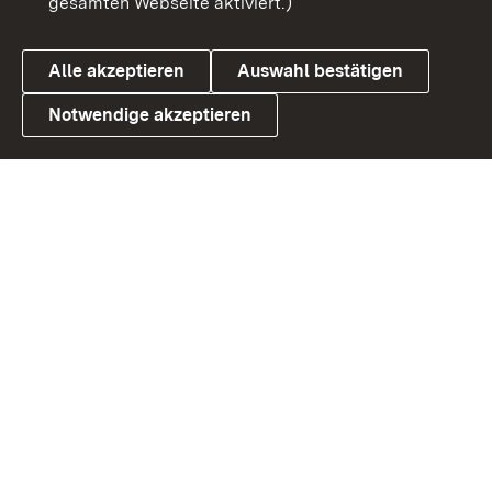
gesamten Webseite aktiviert.)
Cookies
Alle akzeptieren
Auswahl bestätigen
Notwendige akzeptieren
Link zum Landesportal