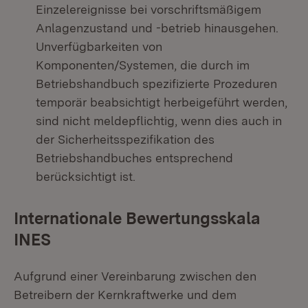
Einzelereignisse bei vorschriftsmäßigem
Anlagenzustand und -betrieb hinausgehen.
Unverfügbarkeiten von
Komponenten/Systemen, die durch im
Betriebshandbuch spezifizierte Prozeduren
temporär beabsichtigt herbeigeführt werden,
sind nicht meldepflichtig, wenn dies auch in
der Sicherheitsspezifikation des
Betriebshandbuches entsprechend
berücksichtigt ist.
Internationale Bewertungsskala
INES
Aufgrund einer Vereinbarung zwischen den
Betreibern der Kernkraftwerke und dem