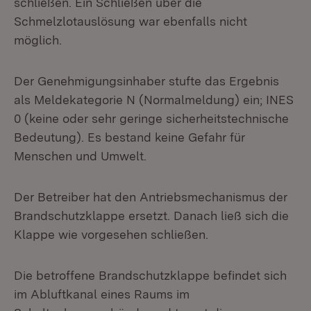
schließen. Ein Schließen über die
Schmelzlotauslösung war ebenfalls nicht
möglich.
Der Genehmigungsinhaber stufte das Ergebnis
als Meldekategorie N (Normalmeldung) ein; INES
0 (keine oder sehr geringe sicherheitstechnische
Bedeutung). Es bestand keine Gefahr für
Menschen und Umwelt.
Der Betreiber hat den Antriebsmechanismus der
Brandschutzklappe ersetzt. Danach ließ sich die
Klappe wie vorgesehen schließen.
Die betroffene Brandschutzklappe befindet sich
im Abluftkanal eines Raums im