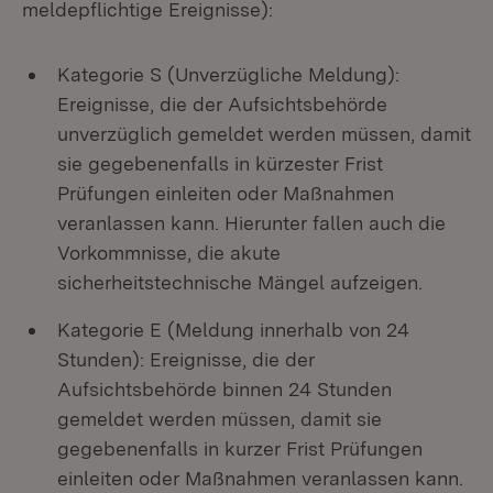
meldepflichtige Ereignisse):
Kategorie S (Unverzügliche Meldung):
Ereignisse, die der Aufsichtsbehörde
unverzüglich gemeldet werden müssen, damit
sie gegebenenfalls in kürzester Frist
Prüfungen einleiten oder Maßnahmen
veranlassen kann. Hierunter fallen auch die
Vorkommnisse, die akute
sicherheitstechnische Mängel aufzeigen.
Kategorie E (Meldung innerhalb von 24
Stunden): Ereignisse, die der
Aufsichtsbehörde binnen 24 Stunden
gemeldet werden müssen, damit sie
gegebenenfalls in kurzer Frist Prüfungen
einleiten oder Maßnahmen veranlassen kann.