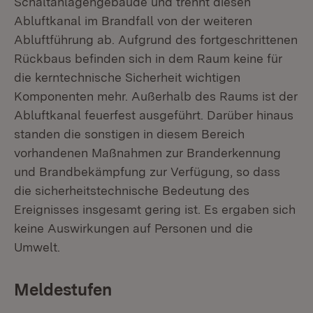
Schaltanlagengebäude und trennt diesen
Abluftkanal im Brandfall von der weiteren
Abluftführung ab. Aufgrund des fortgeschrittenen
Rückbaus befinden sich in dem Raum keine für
die kerntechnische Sicherheit wichtigen
Komponenten mehr. Außerhalb des Raums ist der
Abluftkanal feuerfest ausgeführt. Darüber hinaus
standen die sonstigen in diesem Bereich
vorhandenen Maßnahmen zur Branderkennung
und Brandbekämpfung zur Verfügung, so dass
die sicherheitstechnische Bedeutung des
Ereignisses insgesamt gering ist. Es ergaben sich
keine Auswirkungen auf Personen und die
Umwelt.
Meldestufen