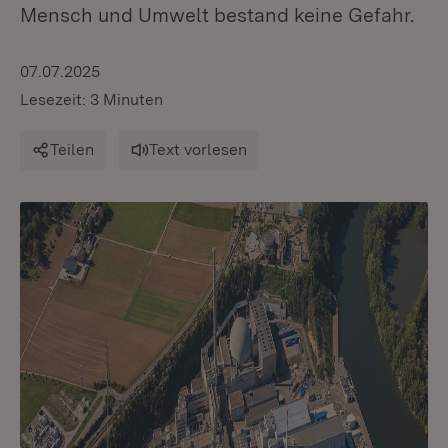
Mensch und Umwelt bestand keine Gefahr.
07.07.2025
Lesezeit: 3 Minuten
Teilen
Text vorlesen