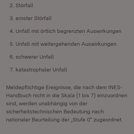
Störfall
ernster Störfall
Unfall mit örtlich begrenzten Auswirkungen
Unfall mit weitergehenden Auswirkungen
schwerer Unfall
katastrophaler Unfall
Meldepflichtige Ereignisse, die nach dem INES-
Handbuch nicht in die Skala (1 bis 7) einzuordnen
sind, werden unabhängig von der
sicherheitstechnischen Bedeutung nach
nationaler Beurteilung der „Stufe 0“ zugeordnet.