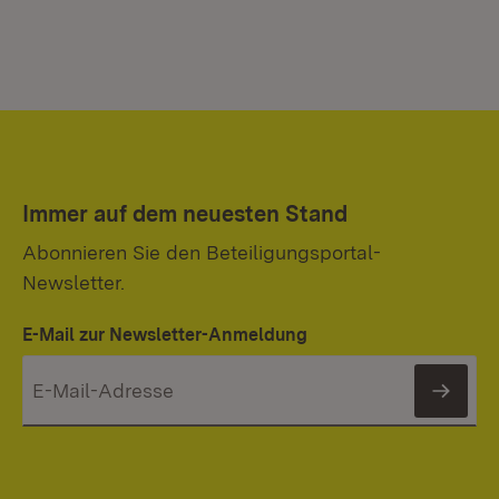
Immer auf dem neuesten Stand
Abonnieren Sie den Beteiligungsportal-
Newsletter.
E-Mail zur Newsletter-Anmeldung
News