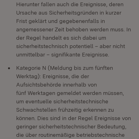
Hierunter fallen auch die Ereignisse, deren
Ursache aus Sicherheitsgründen in kurzer
Frist geklärt und gegebenenfalls in
angemessener Zeit behoben werden muss. In
der Regel handelt es sich dabei um
sicherheitstechnisch potentiell – aber nicht
unmittelbar – signifikante Ereignisse.
Kategorie N (Meldung bis zum fünften
Werktag): Ereignisse, die der
Aufsichtsbehörde innerhalb von
fünf Werktagen gemeldet werden müssen,
um eventuelle sicherheitstechnische
Schwachstellen frühzeitig erkennen zu
können. Dies sind in der Regel Ereignisse von
geringer sicherheitstechnischer Bedeutung,
die über routinemäßige betriebstechnische