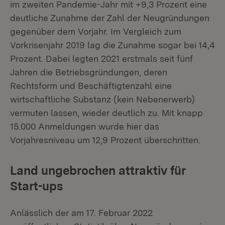
im zweiten Pandemie-Jahr mit +9,3 Prozent eine
deutliche Zunahme der Zahl der Neugründungen
gegenüber dem Vorjahr. Im Vergleich zum
Vorkrisenjahr 2019 lag die Zunahme sogar bei 14,4
Prozent. Dabei legten 2021 erstmals seit fünf
Jahren die Betriebsgründungen, deren
Rechtsform und Beschäftigtenzahl eine
wirtschaftliche Substanz (kein Nebenerwerb)
vermuten lassen, wieder deutlich zu. Mit knapp
15.000 Anmeldungen wurde hier das
Vorjahresniveau um 12,9 Prozent überschritten.
Land ungebrochen attraktiv für
Start-ups
Anlässlich der am 17. Februar 2022