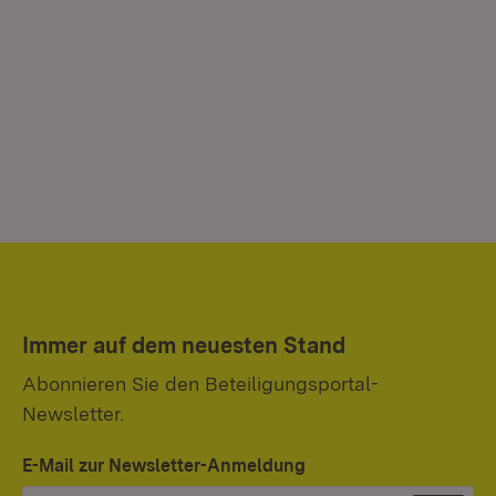
Immer auf dem neuesten Stand
Abonnieren Sie den Beteiligungsportal-
Newsletter.
E-Mail zur Newsletter-Anmeldung