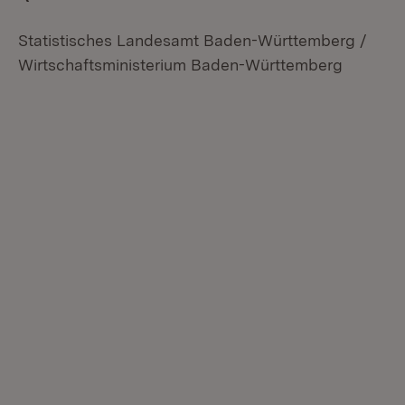
Statistisches Landesamt Baden-Württemberg /
Wirtschaftsministerium Baden-Württemberg