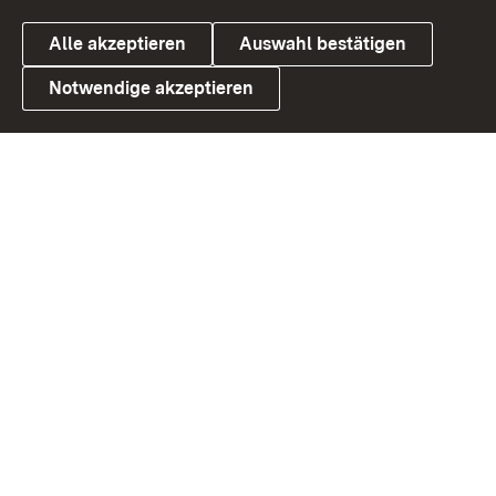
Alle akzeptieren
Auswahl bestätigen
Notwendige akzeptieren
Link zum Landesportal