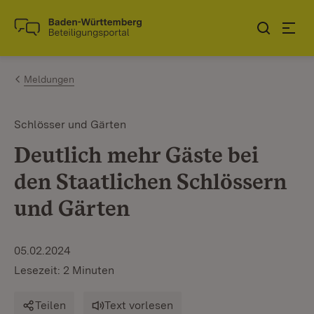
Zum Inhalt springen
Link zur Startseite
Meldungen
Schlösser und Gärten
Deutlich mehr Gäste bei
den Staatlichen Schlössern
und Gärten
05.02.2024
Lesezeit: 2 Minuten
Teilen
Text vorlesen