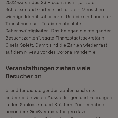
2022 waren das 23 Prozent mehr. „Unsere
Schlösser und Gärten sind für viele Menschen
wichtige Identifikationsorte. Und sie sind auch für
Touristinnen und Touristen absolute
Sehenswürdigkeiten. Das belegen die steigenden
Besuchszahlen“, sagte Finanzstaatssekretärin
Gisela Splett. Damit sind die Zahlen wieder fast
auf dem Niveau vor der Corona-Pandemie.
Veranstaltungen ziehen viele
Besucher an
Grund für die steigenden Zahlen sind unter
anderem die vielen Ausstellungen und Führungen
in den Schlössern und Klöstern. Zudem haben
besondere Großveranstaltungen dazu