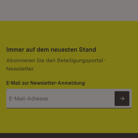
Immer auf dem neuesten Stand
Abonnieren Sie den Beteiligungsportal-
Newsletter.
E-Mail zur Newsletter-Anmeldung
News