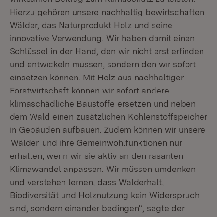
Hierzu gehören unsere nachhaltig bewirtschaften
Wälder, das Naturprodukt Holz und seine
innovative Verwendung. Wir haben damit einen
Schlüssel in der Hand, den wir nicht erst erfinden
und entwickeln müssen, sondern den wir sofort
einsetzen können. Mit Holz aus nachhaltiger
Forstwirtschaft können wir sofort andere
klimaschädliche Baustoffe ersetzen und neben
dem Wald einen zusätzlichen Kohlenstoffspeicher
in Gebäuden aufbauen. Zudem können wir unsere
Wälder
und ihre Gemeinwohlfunktionen nur
erhalten, wenn wir sie aktiv an den rasanten
Klimawandel anpassen. Wir müssen umdenken
und verstehen lernen, dass Walderhalt,
Biodiversität und Holznutzung kein Widerspruch
sind, sondern einander bedingen“, sagte der