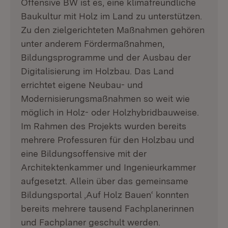
Offensive BW ist es, eine klimafreundliche
Baukultur mit Holz im Land zu unterstützen.
Zu den zielgerichteten Maßnahmen gehören
unter anderem Fördermaßnahmen,
Bildungsprogramme und der Ausbau der
Digitalisierung im Holzbau. Das Land
errichtet eigene Neubau- und
Modernisierungsmaßnahmen so weit wie
möglich in Holz- oder Holzhybridbauweise.
Im Rahmen des Projekts wurden bereits
mehrere Professuren für den Holzbau und
eine Bildungsoffensive mit der
Architektenkammer und Ingenieurkammer
aufgesetzt. Allein über das gemeinsame
Bildungsportal ‚Auf Holz Bauen‘ konnten
bereits mehrere tausend Fachplanerinnen
und Fachplaner geschult werden.