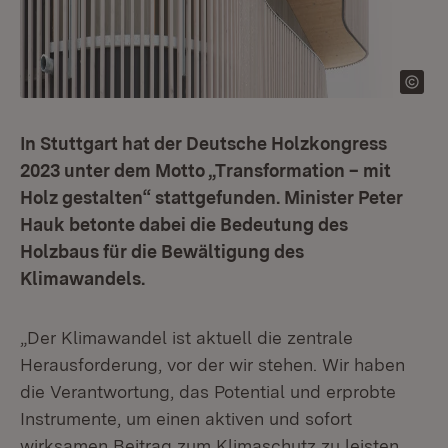
In Stuttgart hat der Deutsche Holzkongress
2023 unter dem Motto „Transformation – mit
Holz gestalten“ stattgefunden. Minister Peter
Hauk betonte dabei die Bedeutung des
Holzbaus für die Bewältigung des
Klimawandels.
„Der Klimawandel ist aktuell die zentrale
Herausforderung, vor der wir stehen. Wir haben
die Verantwortung, das Potential und erprobte
Instrumente, um einen aktiven und sofort
wirksamen Beitrag zum Klimaschutz zu leisten.