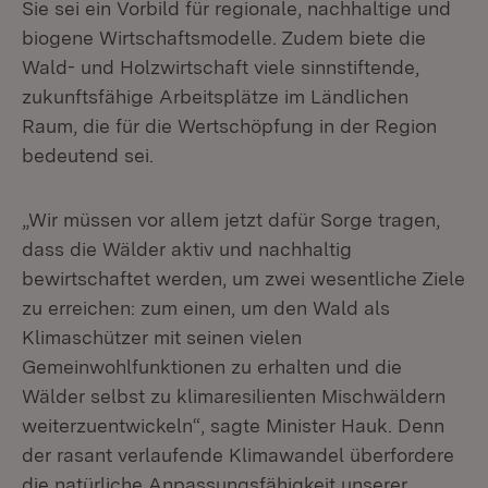
Sie sei ein Vorbild für regionale, nachhaltige und
biogene Wirtschaftsmodelle. Zudem biete die
Wald- und Holzwirtschaft viele sinnstiftende,
zukunftsfähige Arbeitsplätze im Ländlichen
Raum, die für die Wertschöpfung in der Region
bedeutend sei.
„Wir müssen vor allem jetzt dafür Sorge tragen,
dass die Wälder aktiv und nachhaltig
bewirtschaftet werden, um zwei wesentliche Ziele
zu erreichen: zum einen, um den Wald als
Klimaschützer mit seinen vielen
Gemeinwohlfunktionen zu erhalten und die
Wälder selbst zu klimaresilienten Mischwäldern
weiterzuentwickeln“, sagte Minister Hauk. Denn
der rasant verlaufende Klimawandel überfordere
die natürliche Anpassungsfähigkeit unserer