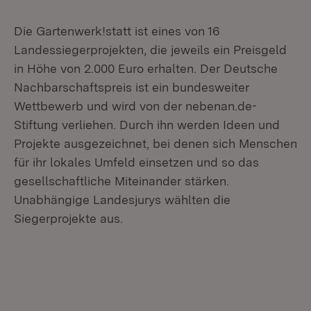
Die Gartenwerk!statt ist eines von 16
Landessiegerprojekten, die jeweils ein Preisgeld
in Höhe von 2.000 Euro erhalten. Der Deutsche
Nachbarschaftspreis ist ein bundesweiter
Wettbewerb und wird von der nebenan.de-
Stiftung verliehen. Durch ihn werden Ideen und
Projekte ausgezeichnet, bei denen sich Menschen
für ihr lokales Umfeld einsetzen und so das
gesellschaftliche Miteinander stärken.
Unabhängige Landesjurys wählten die
Siegerprojekte aus.