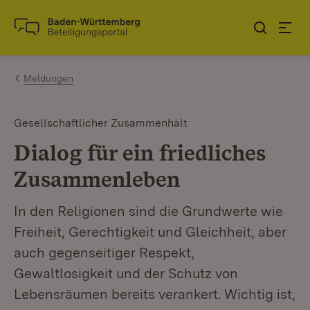
Zum Inhalt springen
Link zur Startseite
Meldungen
Gesellschaftlicher Zusammenhalt
Dialog für ein friedliches
Zusammenleben
In den Religionen sind die Grundwerte wie
Freiheit, Gerechtigkeit und Gleichheit, aber
auch gegenseitiger Respekt,
Gewaltlosigkeit und der Schutz von
Lebensräumen bereits verankert. Wichtig ist,