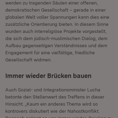
werden zu tragenden Säulen einer offenen,
demokratischen Gesellschaft – gerade in einer
globalen Welt voller Spannungen kann dies eine
zusätzliche Orientierung bieten. In diesem Sinne
wurden auch interreligiöse Projekte vorgestellt,
die sich dem jüdisch-muslimischen Dialog, dem
Aufbau gegenseitigen Verständnisses und dem
Engagement für eine vielfältige, friedliche
Gesellschaft widmen.
Immer wieder Brücken bauen
Auch Sozial- und Integrationsminister Lucha
betonte den Stellenwert des Treffens in dieser
Hinsicht. „Kaum ein anderes Thema wird so
kontrovers diskutiert wie der Nahostkonflikt.