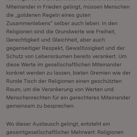
Miteinander in Frieden gelingt, müssen Menschen
die „goldenen Regeln eines guten
Zusammenlebens“ selber auch leben. In den
Religionen sind die Grundwerte wie Freiheit,
Gerechtigkeit und Gleichheit, aber auch
gegenseitiger Respekt, Gewaltlosigkeit und der
Schutz von Lebensräumen bereits verankert. Um
diese Werte im gesellschaftlichen Miteinander
konkret werden zu lassen, bieten Gremien wie der
Runde Tisch der Religionen einen geschützten
Raum, um die Verankerung von Werten und
Menschenrechten für ein gerechteres Miteinander
gemeinsam zu besprechen.
Wo dieser Austausch gelingt, entsteht ein
gesamtgesellschaftlicher Mehrwert: Religionen