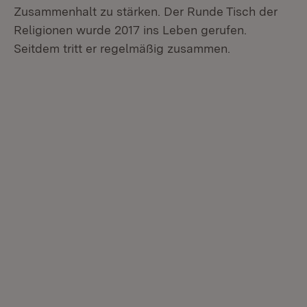
Zusammenhalt zu stärken. Der Runde Tisch der
Religionen wurde 2017 ins Leben gerufen.
Seitdem tritt er regelmäßig zusammen.