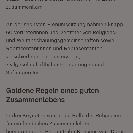
zusammenkam.
An der sechsten Plenumssitzung nahmen knapp
60 Vertreterinnen und Vertreter von Religions-
und Weltanschauungsgemeinschaften sowie
Repräsentantinnen und Repräsentanten
verschiedener Landesressorts,
zivilgesellschaftlicher Einrichtungen und
Stiftungen teil.
Goldene Regeln eines guten
Zusammenlebens
In drei Keynotes wurde die Rolle der Religionen
für ein friedliches Zusammenleben
hervorgehoben. Ein zentraler Konsens war: Damit