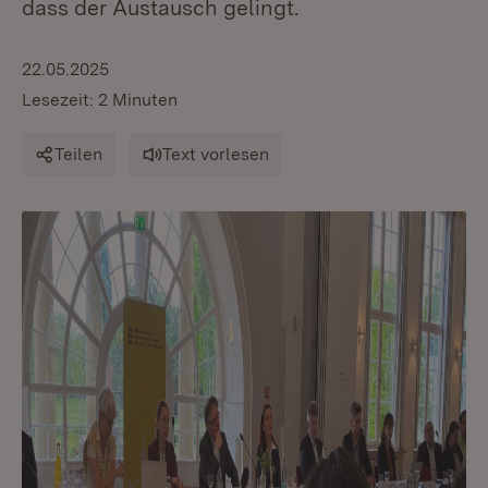
dass der Austausch gelingt.
22.05.2025
Lesezeit: 2 Minuten
Teilen
Text vorlesen