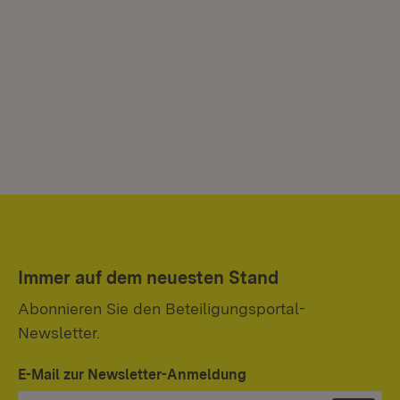
Immer auf dem neuesten Stand
Abonnieren Sie den Beteiligungsportal-
Newsletter.
E-Mail zur Newsletter-Anmeldung