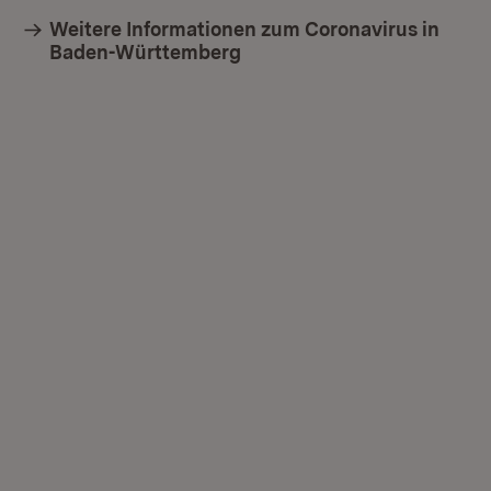
Weitere Informationen zum Coronavirus in
Baden-Württemberg