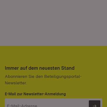
Immer auf dem neuesten Stand
Abonnieren Sie den Beteiligungsportal-
Newsletter.
E-Mail zur Newsletter-Anmeldung