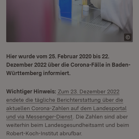
Hier wurde vom 25. Februar 2020 bis 22.
Dezember 2022 über die Corona-Fälle in Baden-
Württemberg informiert.
Wichtiger Hinweis:
Zum 23. Dezember 2022
endete die tägliche Berichterstattung über die
aktuellen Corona-Zahlen auf dem Landesportal
und via Messenger-Dienst
. Die Zahlen sind aber
weiterhin beim Landesgesundheitsamt und beim
Robert-Koch-Institut abrufbar.