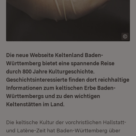
Die neue Webseite Keltenland Baden-
Württemberg bietet eine spannende Reise
durch 800 Jahre Kulturgeschichte.
Geschichtsinteressierte finden dort reichhaltige
Informationen zum keltischen Erbe Baden-
Württembergs und zu den wichtigen
Keltenstätten im Land.
Die keltische Kultur der vorchristlichen Hallstatt-
und Latène-Zeit hat Baden-Württemberg über