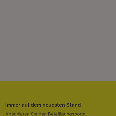
Immer auf dem neuesten Stand
Abonnieren Sie den Beteiligungsportal-