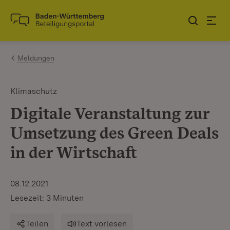
Zum Inhalt springen
Link zur Startseite
Meldungen
Klimaschutz
Digitale Veranstaltung zur
Umsetzung des Green Deals
in der Wirtschaft
08.12.2021
Lesezeit: 3 Minuten
Teilen
Text vorlesen