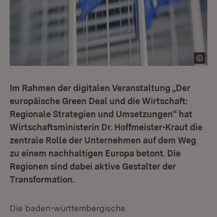
Im Rahmen der digitalen Veranstaltung „Der
europäische Green Deal und die Wirtschaft:
Regionale Strategien und Umsetzungen“ hat
Wirtschaftsministerin Dr. Hoffmeister-Kraut die
zentrale Rolle der Unternehmen auf dem Weg
zu einem nachhaltigen Europa betont. Die
Regionen sind dabei aktive Gestalter der
Transformation.
Die baden-württembergische