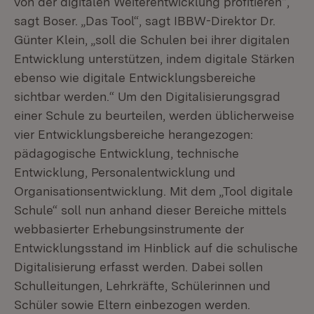
von der digitalen Weiterentwicklung profitieren“,
sagt Boser. „Das Tool“, sagt IBBW-Direktor Dr.
Günter Klein, „soll die Schulen bei ihrer digitalen
Entwicklung unterstützen, indem digitale Stärken
ebenso wie digitale Entwicklungsbereiche
sichtbar werden.“ Um den Digitalisierungsgrad
einer Schule zu beurteilen, werden üblicherweise
vier Entwicklungsbereiche herangezogen:
pädagogische Entwicklung, technische
Entwicklung, Personalentwicklung und
Organisationsentwicklung. Mit dem „Tool digitale
Schule“ soll nun anhand dieser Bereiche mittels
webbasierter Erhebungsinstrumente der
Entwicklungsstand im Hinblick auf die schulische
Digitalisierung erfasst werden. Dabei sollen
Schulleitungen, Lehrkräfte, Schülerinnen und
Schüler sowie Eltern einbezogen werden.