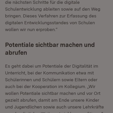
die nächsten Schritte für die digitale
Schulentwicklung ableiten sowie auf den Weg
bringen. Dieses Verfahren zur Erfassung des
digitalen Entwicklungsstandes von Schulen
wollen wir nun erproben.“
Potentiale sichtbar machen und
abrufen
Es geht dabei um Potentiale der Digitalität im
Unterricht, bei der Kommunikation etwa mit
Schülerinnen und Schülern sowie Eltern oder
auch bei der Kooperation im Kollegium. „Wir
wollen Potentiale sichtbar machen und vor Ort
gezielt abrufen, damit am Ende unsere Kinder
und Jugendlichen sowie auch unsere Lehrkräfte