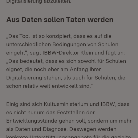
Digitalisierung abzuleiten.
Aus Daten sollen Taten werden
„Das Tool ist so konzipiert, dass es auf die
unterschiedlichen Bedingungen von Schulen
eingeht“, sagt IBBW-Direktor Klein und fügt an:
„Das bedeutet, dass es sich sowohl für Schulen
eignet, die noch eher am Anfang ihrer
Digitalisierung stehen, als auch für Schulen, die
schon relativ weit entwickelt sind.“
Einig sind sich Kultusministerium und IBBW, dass
es nicht nur um das Feststellen der
Entwicklungsstände gehen soll, sondern um mehr
als Daten und Diagnose. Deswegen werden
konkrete Unterstützungsangebote für die gezielte