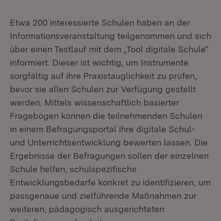
Etwa 200 interessierte Schulen haben an der
Informationsveranstaltung teilgenommen und sich
über einen Testlauf mit dem „Tool digitale Schule“
informiert. Dieser ist wichtig, um Instrumente
sorgfältig auf ihre Praxistauglichkeit zu prüfen,
bevor sie allen Schulen zur Verfügung gestellt
werden. Mittels wissenschaftlich basierter
Fragebögen können die teilnehmenden Schulen
in einem Befragungsportal ihre digitale Schul-
und Unterrichtsentwicklung bewerten lassen. Die
Ergebnisse der Befragungen sollen der einzelnen
Schule helfen, schulspezifische
Entwicklungsbedarfe konkret zu identifizieren, um
passgenaue und zielführende Maßnahmen zur
weiteren, pädagogisch ausgerichteten