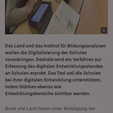
Das Land und das Institut für Bildungsanalysen
wollen die Digitalisierung der Schulen
voranbringen. Deshalb wird ein Verfahren zur
Erfassung des digitalen Entwicklungsstandes
an Schulen erprobt. Das Tool soll die Schulen
bei ihrer digitalen Entwicklung unterstützen,
indem Stärken ebenso wie
Entwicklungsbereiche sichtbar werden.
Bund und Land haben unter Beteiligung der