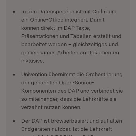
In den Datenspeicher ist mit Collabora
ein Online-Office integriert. Damit
können direkt im DAP Texte,
Präsentationen und Tabellen erstellt und
bearbeitet werden – gleichzeitiges und
gemeinsames Arbeiten an Dokumenten
inklusive.
Univention übernimmt die Orchestrierung
der genannten Open-Source-
Komponenten des DAP und verbindet sie
so miteinander, dass die Lehrkräfte sie
verzahnt nutzen können.
Der DAP ist browserbasiert und auf allen
Endgeräten nutzbar. Ist die Lehrkraft