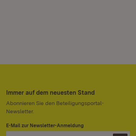
Immer auf dem neuesten Stand
Abonnieren Sie den Beteiligungsportal-
Newsletter.
E-Mail zur Newsletter-Anmeldung