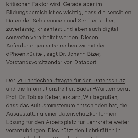
kritischen Faktor wird. Gerade aber im
Bildungsbereich ist es wichtig, dass die sensiblen
Daten der Schülerinnen und Schüler sicher,
zuverlässig, krisenfest und eben auch digital
souverän verarbeitet werden. Diesen
Anforderungen entsprechen wir mit der
dPhoenixSuite“, sagt Dr. Johann Bizer,
Vorstandsvorsitzender von Dataport.
Extern:
Der
Landesbeauftragte für den Datenschutz
(Öf
und die Informationsfreiheit Baden-Württemberg
,
Prof. Dr. Tobias Keber, erklärt: „Wir begrüßen,
dass das Kultusministerium entschieden hat, die
Ausgestaltung einer datenschutzkonformen
Lösung für den Arbeitsplatz für Lehrkräfte weiter
voranzubringen. Dies nützt den Lehrkräften in