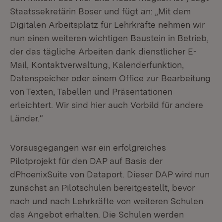
Staatssekretärin Boser und fügt an: „Mit dem
Digitalen Arbeitsplatz für Lehrkräfte nehmen wir
nun einen weiteren wichtigen Baustein in Betrieb,
der das tägliche Arbeiten dank dienstlicher E-
Mail, Kontaktverwaltung, Kalenderfunktion,
Datenspeicher oder einem Office zur Bearbeitung
von Texten, Tabellen und Präsentationen
erleichtert. Wir sind hier auch Vorbild für andere
Länder.“
Vorausgegangen war ein erfolgreiches
Pilotprojekt für den DAP auf Basis der
dPhoenixSuite von Dataport. Dieser DAP wird nun
zunächst an Pilotschulen bereitgestellt, bevor
nach und nach Lehrkräfte von weiteren Schulen
das Angebot erhalten. Die Schulen werden