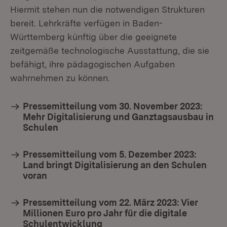
Hiermit stehen nun die notwendigen Strukturen
bereit. Lehrkräfte verfügen in Baden-
Württemberg künftig über die geeignete
zeitgemäße technologische Ausstattung, die sie
befähigt, ihre pädagogischen Aufgaben
wahrnehmen zu können.
Pressemitteilung vom 30. November 2023:
Mehr Digitalisierung und Ganztagsausbau in
Schulen
Pressemitteilung vom 5. Dezember 2023:
Land bringt Digitalisierung an den Schulen
voran
Pressemitteilung vom 22. März 2023: Vier
Millionen Euro pro Jahr für die digitale
Schulentwicklung