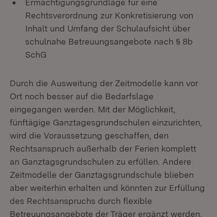
Ermächtigungsgrundlage für eine
Rechtsverordnung zur Konkretisierung von
Inhalt und Umfang der Schulaufsicht über
schulnahe Betreuungsangebote nach § 8b
SchG
Durch die Ausweitung der Zeitmodelle kann vor
Ort noch besser auf die Bedarfslage
eingegangen werden. Mit der Möglichkeit,
fünftägige Ganztagesgrundschulen einzurichten,
wird die Voraussetzung geschaffen, den
Rechtsanspruch außerhalb der Ferien komplett
an Ganztagsgrundschulen zu erfüllen. Andere
Zeitmodelle der Ganztagsgrundschule blieben
aber weiterhin erhalten und könnten zur Erfüllung
des Rechtsanspruchs durch flexible
Betreuungsangebote der Träger ergänzt werden.