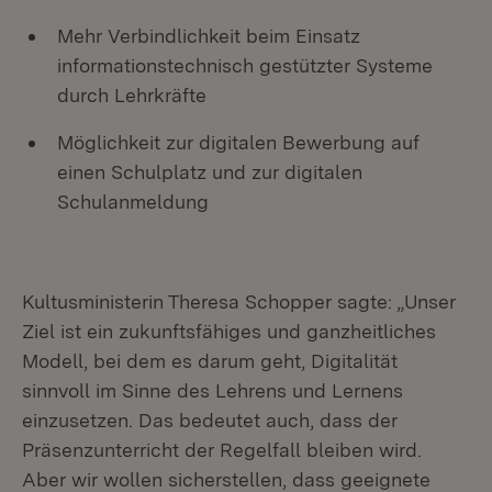
Mehr Verbindlichkeit beim Einsatz
informationstechnisch gestützter Systeme
durch Lehrkräfte
Möglichkeit zur digitalen Bewerbung auf
einen Schulplatz und zur digitalen
Schulanmeldung
Kultusministerin Theresa Schopper sagte: „Unser
Ziel ist ein zukunftsfähiges und ganzheitliches
Modell, bei dem es darum geht, Digitalität
sinnvoll im Sinne des Lehrens und Lernens
einzusetzen. Das bedeutet auch, dass der
Präsenzunterricht der Regelfall bleiben wird.
Aber wir wollen sicherstellen, dass geeignete