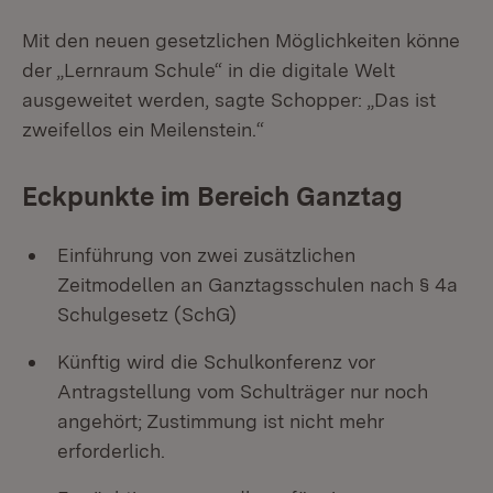
Mit den neuen gesetzlichen Möglichkeiten könne
der „Lernraum Schule“ in die digitale Welt
ausgeweitet werden, sagte Schopper: „Das ist
zweifellos ein Meilenstein.“
Eckpunkte im Bereich Ganztag
Einführung von zwei zusätzlichen
Zeitmodellen an Ganztagsschulen nach § 4a
Schulgesetz (SchG)
Künftig wird die Schulkonferenz vor
Antragstellung vom Schulträger nur noch
angehört; Zustimmung ist nicht mehr
erforderlich.