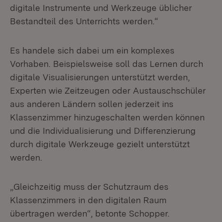
digitale Instrumente und Werkzeuge üblicher
Bestandteil des Unterrichts werden.“
Es handele sich dabei um ein komplexes
Vorhaben. Beispielsweise soll das Lernen durch
digitale Visualisierungen unterstützt werden,
Experten wie Zeitzeugen oder Austauschschüler
aus anderen Ländern sollen jederzeit ins
Klassenzimmer hinzugeschalten werden können
und die Individualisierung und Differenzierung
durch digitale Werkzeuge gezielt unterstützt
werden.
„Gleichzeitig muss der Schutzraum des
Klassenzimmers in den digitalen Raum
übertragen werden“, betonte Schopper.