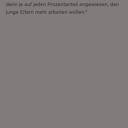
denn je auf jeden Prozentanteil angewiesen, den
junge Eltern mehr arbeiten wollen.“