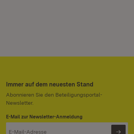
Immer auf dem neuesten Stand
Abonnieren Sie den Beteiligungsportal-
Newsletter.
E-Mail zur Newsletter-Anmeldung