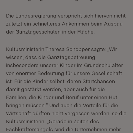
Die Landesregierung verspricht sich hiervon nicht
zuletzt ein schnelleres Ankommen beim Ausbau
der Ganztagesschulen in der Fläche.
Kultusministerin Theresa Schopper sagte: „Wir
wissen, dass die Ganztagsbetreuung
insbesondere unserer Kinder im Grundschulalter
von enormer Bedeutung für unsere Gesellschaft
ist: Für die Kinder selbst, deren Startchancen
damit gestärkt werden, aber auch für die
Familien, die Kinder und Beruf unter einen Hut
bringen müssen.“ Und auch die Vorteile für die
Wirtschaft dürften nicht vergessen werden, so die
Kultusministerin: „Gerade in Zeiten des
Fachkräftemangels sind die Unternehmen mehr