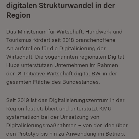
digitalen Strukturwandel in der
Region
Das Ministerium für Wirtschaft, Handwerk und
Tourismus fördert seit 2018 branchenoffene
Anlaufstellen für die Digitalisierung der
Wirtschaft. Die sogenannten regionalen Digital
Hubs unterstützen Unternehmen im Rahmen
Extern:
(Öffnet in neu
der
Initiative Wirtschaft digital BW
in der
gesamten Fläche des Bundeslandes.
Seit 2019 ist das Digitalisierungszentrum in der
Region fest etabliert und unterstützt KMU
systematisch bei der Umsetzung von
Digitalisierungsmaßnahmen – von der Idee über
den Prototyp bis hin zu Anwendung im Betrieb.