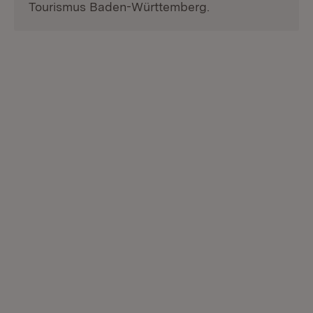
Tourismus Baden-Württemberg.