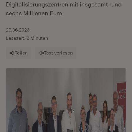
Digitalisierungszentren mit insgesamt rund
sechs Millionen Euro.
29.06.2026
Lesezeit: 2 Minuten
Teilen
Text vorlesen