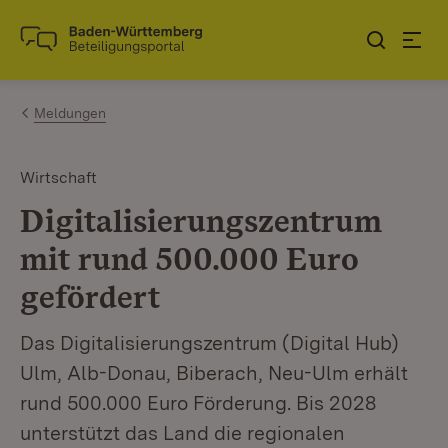
Zum Inhalt springen
Link zur Startseite
Meldungen
Wirtschaft
Digitalisierungszentrum
mit rund 500.000 Euro
gefördert
Das Digitalisierungszentrum (Digital Hub)
Ulm, Alb-Donau, Biberach, Neu-Ulm erhält
rund 500.000 Euro Förderung. Bis 2028
unterstützt das Land die regionalen