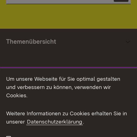
Themenübersicht
Social Media
Um unsere Webseite für Sie optimal gestalten
und verbessern zu können, verwenden wir
Facebook
Cookies.
Flickr
Weitere Informationen zu Cookies erhalten Sie in
X / Twitter
unserer
Datenschutzerklärung
.
Youtube