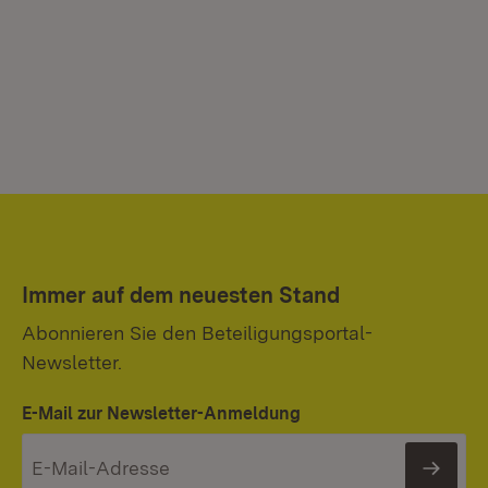
Immer auf dem neuesten Stand
Abonnieren Sie den Beteiligungsportal-
Newsletter.
E-Mail zur Newsletter-Anmeldung
News