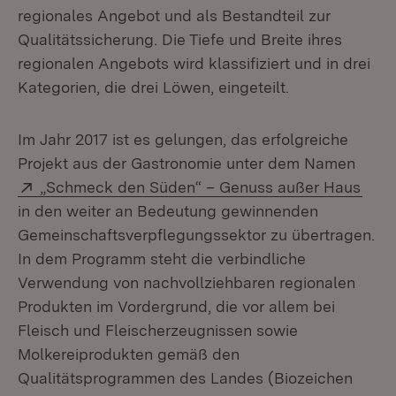
regionales Angebot und als Bestandteil zur
Qualitätssicherung. Die Tiefe und Breite ihres
regionalen Angebots wird klassifiziert und in drei
Kategorien, die drei Löwen, eingeteilt.
Im Jahr 2017 ist es gelungen, das erfolgreiche
Projekt aus der Gastronomie unter dem Namen
Extern:
(Öff
„Schmeck den Süden“ – Genuss außer Haus
in den weiter an Bedeutung gewinnenden
Gemeinschaftsverpflegungssektor zu übertragen.
In dem Programm steht die verbindliche
Verwendung von nachvollziehbaren regionalen
Produkten im Vordergrund, die vor allem bei
Fleisch und Fleischerzeugnissen sowie
Molkereiprodukten gemäß den
Qualitätsprogrammen des Landes (Biozeichen