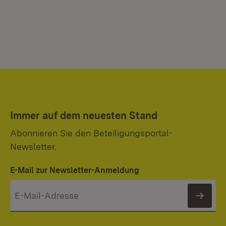
Immer auf dem neuesten Stand
Abonnieren Sie den Beteiligungsportal-
Newsletter.
E-Mail zur Newsletter-Anmeldung
News