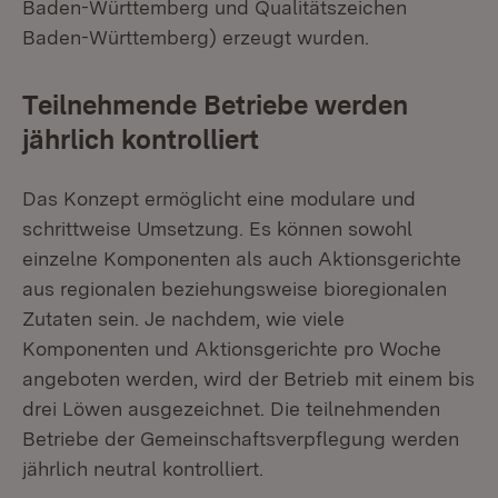
Baden-Württemberg und Qualitätszeichen
Baden-Württemberg) erzeugt wurden.
Teilnehmende Betriebe werden
jährlich kontrolliert
Das Konzept ermöglicht eine modulare und
schrittweise Umsetzung. Es können sowohl
einzelne Komponenten als auch Aktionsgerichte
aus regionalen beziehungsweise bioregionalen
Zutaten sein. Je nachdem, wie viele
Komponenten und Aktionsgerichte pro Woche
angeboten werden, wird der Betrieb mit einem bis
drei Löwen ausgezeichnet. Die teilnehmenden
Betriebe der Gemeinschaftsverpflegung werden
jährlich neutral kontrolliert.