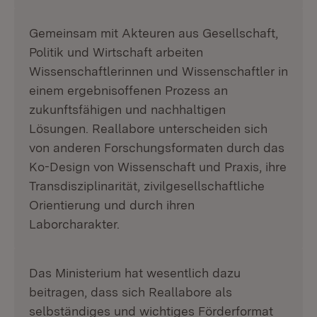
Gemeinsam mit Akteuren aus Gesellschaft,
Politik und Wirtschaft arbeiten
Wissenschaftlerinnen und Wissenschaftler in
einem ergebnisoffenen Prozess an
zukunftsfähigen und nachhaltigen
Lösungen. Reallabore unterscheiden sich
von anderen Forschungsformaten durch das
Ko-Design von Wissenschaft und Praxis, ihre
Transdisziplinarität, zivilgesellschaftliche
Orientierung und durch ihren
Laborcharakter.
Das Ministerium hat wesentlich dazu
beitragen, dass sich Reallabore als
selbständiges und wichtiges Förderformat