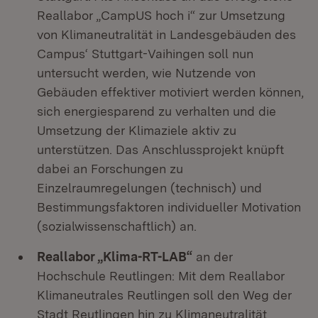
Reallabor „CampUS hoch i“ zur Umsetzung
von Klimaneutralität in Landesgebäuden des
Campus‘ Stuttgart-Vaihingen soll nun
untersucht werden, wie Nutzende von
Gebäuden effektiver motiviert werden können,
sich energiesparend zu verhalten und die
Umsetzung der Klimaziele aktiv zu
unterstützen. Das Anschlussprojekt knüpft
dabei an Forschungen zu
Einzelraumregelungen (technisch) und
Bestimmungsfaktoren individueller Motivation
(sozialwissenschaftlich) an.
Reallabor „Klima-RT-LAB“
an der
Hochschule Reutlingen: Mit dem Reallabor
Klimaneutrales Reutlingen soll den Weg der
Stadt Reutlingen hin zu Klimaneutralität