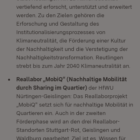
vertiefend erforscht, unterstützt und erweitert
werden. Zu den Zielen gehören die
Erforschung und Gestaltung des
Institutionalisierungsprozesses von
Klimaneutralität, die Förderung einer Kultur
der Nachhaltigkeit und die Verstetigung der
Nachhaltigkeitstransformation. Reutlingen
strebt bis zum Jahr 2040 Klimaneutralität an.
Reallabor „MobiQ“ (Nachhaltige Mobilität
durch Sharing im Quartier)
der HfWU
Nürtingen-Geislingen: Das Reallaborprojekt
„MobiQ" setzt sich für nachhaltige Mobilität in
Quartieren ein. Auch in der zweiten
Förderphase wird an den drei Reallabor-
Standorten Stuttgart-Rot, Geislingen und
Waldburg gearbeitet. Ziel ist es, Wissen für