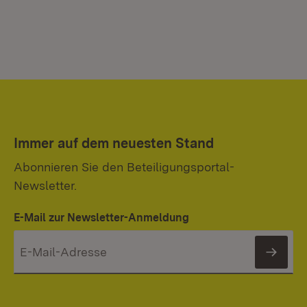
Immer auf dem neuesten Stand
Abonnieren Sie den Beteiligungsportal-
Newsletter.
E-Mail zur Newsletter-Anmeldung
News