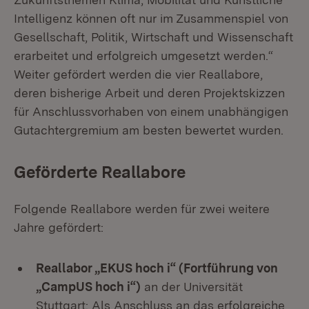
Intelligenz können oft nur im Zusammenspiel von
Gesellschaft, Politik, Wirtschaft und Wissenschaft
erarbeitet und erfolgreich umgesetzt werden.“
Weiter gefördert werden die vier Reallabore,
deren bisherige Arbeit und deren Projektskizzen
für Anschlussvorhaben von einem unabhängigen
Gutachtergremium am besten bewertet wurden.
Geförderte Reallabore
Folgende Reallabore werden für zwei weitere
Jahre gefördert:
Reallabor „EKUS hoch i“ (Fortführung von
„CampUS hoch i“)
an der Universität
Stuttgart: Als Anschluss an das erfolgreiche