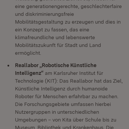
eine generationengerechte, geschlechterfaire
und diskriminierungsfreie
Mobilitätsgestaltung zu erzeugen und dies in
ein Konzept zu fassen, das eine
klimafreundliche und lebenswerte
Mobilitätszukunft für Stadt und Land
ermöglicht.
Reallabor „Robotische Künstliche
Intelligenz“
am Karlsruher Institut für
Technologie (KIT): Das Reallabor hat das Ziel,
Künstliche Intelligenz durch humanoide
Roboter für Menschen erfahrbar zu machen.
Die Forschungsgebiete umfassen hierbei
Nutzergruppen in unterschiedlichen
Umgebungen – von Kita über Schule bis zu
Museum, Bibliothek und Krankenhaus. Die