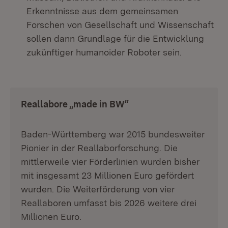
Erkenntnisse aus dem gemeinsamen
Forschen von Gesellschaft und Wissenschaft
sollen dann Grundlage für die Entwicklung
zukünftiger humanoider Roboter sein.
Reallabore „made in BW“
Baden-Württemberg war 2015 bundesweiter
Pionier in der Reallaborforschung. Die
mittlerweile vier Förderlinien wurden bisher
mit insgesamt 23 Millionen Euro gefördert
wurden. Die Weiterförderung von vier
Reallaboren umfasst bis 2026 weitere drei
Millionen Euro.