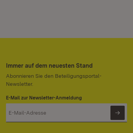
Immer auf dem neuesten Stand
Abonnieren Sie den Beteiligungsportal-
Newsletter.
E-Mail zur Newsletter-Anmeldung
News