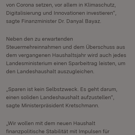
von Corona setzen, vor allem in Klimaschutz,
Digitalisierung und Innovationen investieren“,
sagte Finanzminister Dr. Danyal Bayaz.
Neben den zu erwartenden
Steuermehreinnahmen und dem Überschuss aus
dem vergangenen Haushaltsjahr wird auch jedes
Landesministerium einen Sparbeitrag leisten, um
den Landeshaushalt auszugleichen.
„Sparen ist kein Selbstzweck. Es geht darum,
einen soliden Landeshaushalt aufzustellen“,
sagte Ministerpräsident Kretschmann.
„Wir wollen mit dem neuen Haushalt
finanzpolitische Stabilität mit Impulsen für