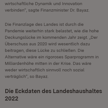
wirtschaftliche Dynamik und Innovation
verbinden“, sagte Finanzminister Dr. Bayaz.
Die Finanzlage des Landes ist durch die
Pandemie weiterhin stark belastet, wie die hohe
Deckungslücke im kommenden Jahr zeigt. „Der
Überschuss aus 2020 wird wesentlich dazu
beitragen, diese Lücke zu schließen. Die
Alternative wäre ein rigoroses Sparprogramm in
Milliardenhöhe mitten in der Krise. Das wäre
weder wirtschaftlich sinnvoll noch sozial
verträglich“, so Bayaz.
Die Eckdaten des Landeshaushaltes
2022