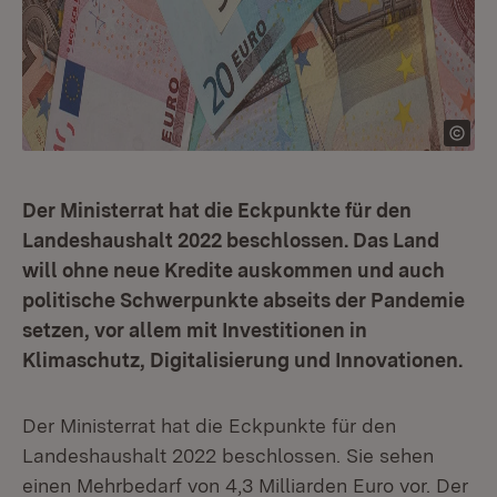
Der Ministerrat hat die Eckpunkte für den
Landeshaushalt 2022 beschlossen. Das Land
will ohne neue Kredite auskommen und auch
politische Schwerpunkte abseits der Pandemie
setzen, vor allem mit Investitionen in
Klimaschutz, Digitalisierung und Innovationen.
Der Ministerrat hat die Eckpunkte für den
Landeshaushalt 2022 beschlossen. Sie sehen
einen Mehrbedarf von 4,3 Milliarden Euro vor. Der