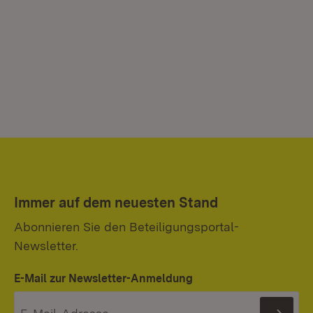
Immer auf dem neuesten Stand
Abonnieren Sie den Beteiligungsportal-
Newsletter.
E-Mail zur Newsletter-Anmeldung