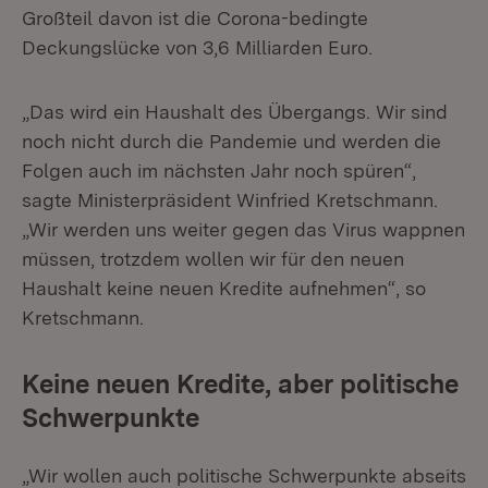
Großteil davon ist die Corona-bedingte
Deckungslücke von 3,6 Milliarden Euro.
„Das wird ein Haushalt des Übergangs. Wir sind
noch nicht durch die Pandemie und werden die
Folgen auch im nächsten Jahr noch spüren“,
sagte Ministerpräsident Winfried Kretschmann.
„Wir werden uns weiter gegen das Virus wappnen
müssen, trotzdem wollen wir für den neuen
Haushalt keine neuen Kredite aufnehmen“, so
Kretschmann.
Keine neuen Kredite, aber politische
Schwerpunkte
„Wir wollen auch politische Schwerpunkte abseits