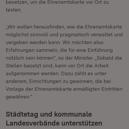
besetzen, um die Ehrenamtskarte vor Ort zu
testen.
„Wir wollen herausfinden, wie die Ehrenamtskarte
möglichst sinnvoll und pragmatisch verwaltet und
vergeben werden kann. Wir möchten also
Erfahrungen sammeln, die für eine Einführung
nützlich sein können“, so der Minister. „Sobald die
Stellen besetzt sind, kann vor Ort die Arbeit
aufgenommen werden. Dazu zählt es unter
anderem, Einrichtungen zu gewinnen, die bei
Vorlage der Ehrenamtskarte ermäßigten Eintritten
gewähren.“
Städtetag und kommunale
Landesverbände unterstützen