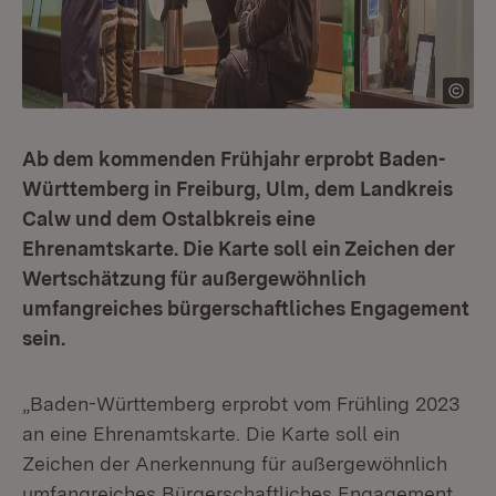
Ab dem kommenden Frühjahr erprobt Baden-
Württemberg in Freiburg, Ulm, dem Landkreis
Calw und dem Ostalbkreis eine
Ehrenamtskarte. Die Karte soll ein Zeichen der
Wertschätzung für außergewöhnlich
umfangreiches bürgerschaftliches Engagement
sein.
„Baden-Württemberg erprobt vom Frühling 2023
an eine Ehrenamtskarte. Die Karte soll ein
Zeichen der Anerkennung für außergewöhnlich
umfangreiches Bürgerschaftliches Engagement