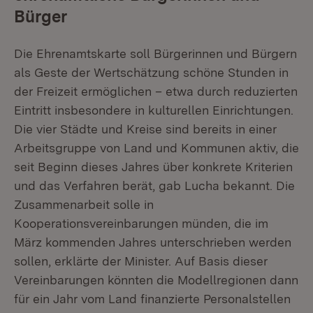
Bürger
Die Ehrenamtskarte soll Bürgerinnen und Bürgern
als Geste der Wertschätzung schöne Stunden in
der Freizeit ermöglichen – etwa durch reduzierten
Eintritt insbesondere in kulturellen Einrichtungen.
Die vier Städte und Kreise sind bereits in einer
Arbeitsgruppe von Land und Kommunen aktiv, die
seit Beginn dieses Jahres über konkrete Kriterien
und das Verfahren berät, gab Lucha bekannt. Die
Zusammenarbeit solle in
Kooperationsvereinbarungen münden, die im
März kommenden Jahres unterschrieben werden
sollen, erklärte der Minister. Auf Basis dieser
Vereinbarungen könnten die Modellregionen dann
für ein Jahr vom Land finanzierte Personalstellen