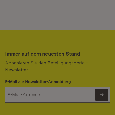
Immer auf dem neuesten Stand
Abonnieren Sie den Beteiligungsportal-
Newsletter.
E-Mail zur Newsletter-Anmeldung
News