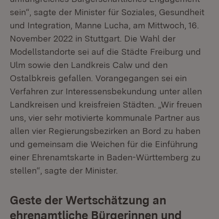
sein“, sagte der Minister für Soziales, Gesundheit
und Integration, Manne Lucha, am Mittwoch, 16.
November 2022 in Stuttgart. Die Wahl der
Modellstandorte sei auf die Städte Freiburg und
Ulm sowie den Landkreis Calw und den
Ostalbkreis gefallen. Vorangegangen sei ein
Verfahren zur Interessensbekundung unter allen
Landkreisen und kreisfreien Städten. „Wir freuen
uns, vier sehr motivierte kommunale Partner aus
allen vier Regierungsbezirken an Bord zu haben
und gemeinsam die Weichen für die Einführung
einer Ehrenamtskarte in Baden-Württemberg zu
stellen“, sagte der Minister.
Geste der Wertschätzung an
ehrenamtliche Bürgerinnen und