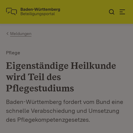
Zum Inhalt springen
Link zur Startseite
Meldungen
Pflege
Eigenständige Heilkunde
wird Teil des
Pflegestudiums
Baden-Württemberg fordert vom Bund eine
schnelle Verabschiedung und Umsetzung
des Pflegekompetenzgesetzes.