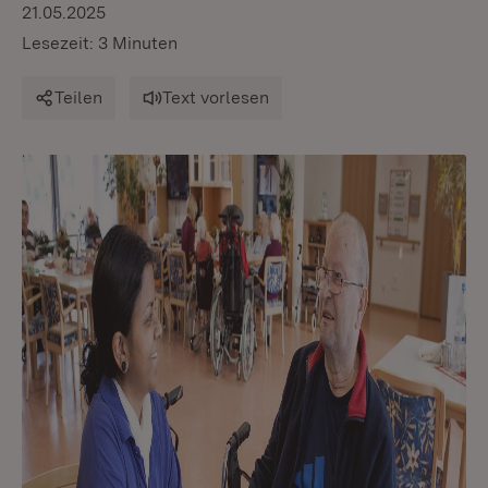
21.05.2025
Lesezeit: 3 Minuten
Teilen
Text vorlesen