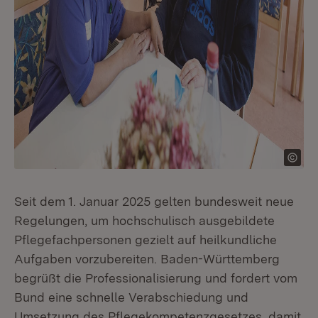
Seit dem 1. Januar 2025 gelten bundesweit neue
Regelungen, um hochschulisch ausgebildete
Pflegefachpersonen gezielt auf heilkundliche
Aufgaben vorzubereiten. Baden-Württemberg
begrüßt die Professionalisierung und fordert vom
Bund eine schnelle Verabschiedung und
Umsetzung des Pflegekompetenzgesetzes, damit