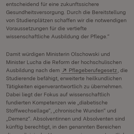
entscheidend für eine zukunftssichere
Gesundheitsversorgung. Durch die Bereitstellung
von Studienplätzen schaffen wir die notwendigen
Voraussetzungen für die vertiefte
wissenschaftliche Ausbildung der Pflege.“
Damit würdigen Ministerin Olschowski und
Minister Lucha die Reform der hochschulischen
Extern:
(Öffne
Ausbildung nach dem
Pflegeberufegesetz
, die
Studierende befähigt, erweiterte heilkundlichen
Tätigkeiten eigenverantwortlich zu übernehmen.
Dabei liegt der Fokus auf wissenschaftlich
fundierten Kompetenzen wie „diabetische
Stoffwechsellage“, „chronische Wunden“ und
„Demenz“. Absolventinnen und Absolventen sind
künftig berechtigt, in den genannten Bereichen