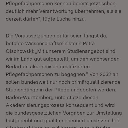
Pflegefachpersonen können bereits jetzt schon
deutlich mehr Verantwortung übernehmen, als sie
derzeit dürfen“, fügte Lucha hinzu.
Die Voraussetzungen dafür seien längst da,
betonte Wissenschaftsministerin Petra
Olschowski: „Mit unserem Studienangebot sind
wir im Land gut aufgestellt, um den wachsenden
Bedarf an akademisch qualifizierten
Pflegefachpersonen zu begegnen.“ Von 2032 an
sollen bundesweit nur noch primärqualifizierende
Studiengänge in der Pflege angeboten werden.
Baden-Württemberg unterstütze diesen
Akademisierungsprozess konsequent und wird
die bundesgesetzlichen Vorgaben zur Umstellung
fristgerecht und qualitätsorientiert umsetzen, hob