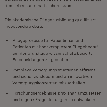
den Lebensunterhalt sichern kann.
Die akademische Pflegeausbildung qualifiziert
insbesondere dazu,
Pflegeprozesse für Patientinnen und
Patienten mit hochkomplexem Pflegebedarf
auf der Grundlage wissenschaftsbasierter
Entscheidungen zu gestalten,
komplexe Versorgungssituationen effizient
und sicher zu steuern und an innovativen
Versorgungskonzepten mitzuarbeiten,
Forschungsergebnisse praxisnah umzusetzen
und eigene Fragestellungen zu entwickeln.