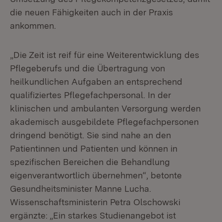
die neuen Fähigkeiten auch in der Praxis
ankommen.
„Die Zeit ist reif für eine Weiterentwicklung des
Pflegeberufs und die Übertragung von
heilkundlichen Aufgaben an entsprechend
qualifiziertes Pflegefachpersonal. In der
klinischen und ambulanten Versorgung werden
akademisch ausgebildete Pflegefachpersonen
dringend benötigt. Sie sind nahe an den
Patientinnen und Patienten und können in
spezifischen Bereichen die Behandlung
eigenverantwortlich übernehmen“, betonte
Gesundheitsminister Manne Lucha.
Wissenschaftsministerin Petra Olschowski
ergänzte: „Ein starkes Studienangebot ist