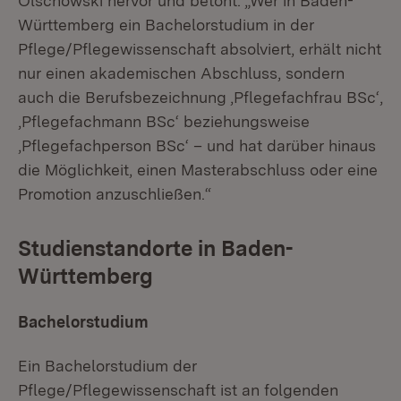
Olschowski hervor und betont: „Wer in Baden-
Württemberg ein Bachelorstudium in der
Pflege/Pflegewissenschaft absolviert, erhält nicht
nur einen akademischen Abschluss, sondern
auch die Berufsbezeichnung ,Pflegefachfrau BSc‘,
,Pflegefachmann BSc‘ beziehungsweise
,Pflegefachperson BSc‘ – und hat darüber hinaus
die Möglichkeit, einen Masterabschluss oder eine
Promotion anzuschließen.“
Studienstandorte in Baden-
Württemberg
Bachelorstudium
Ein Bachelorstudium der
Pflege/Pflegewissenschaft ist an folgenden