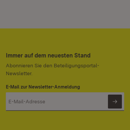
Immer auf dem neuesten Stand
Abonnieren Sie den Beteiligungsportal-
Newsletter.
E-Mail zur Newsletter-Anmeldung
News