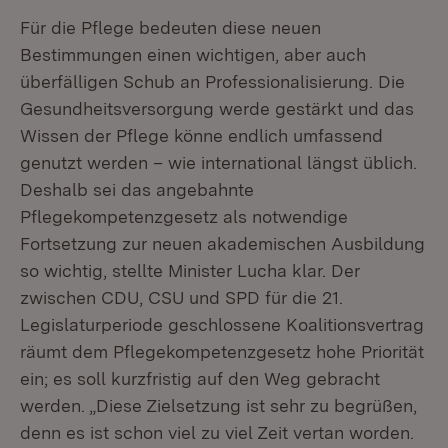
Für die Pflege bedeuten diese neuen
Bestimmungen einen wichtigen, aber auch
überfälligen Schub an Professionalisierung. Die
Gesundheitsversorgung werde gestärkt und das
Wissen der Pflege könne endlich umfassend
genutzt werden – wie international längst üblich.
Deshalb sei das angebahnte
Pflegekompetenzgesetz als notwendige
Fortsetzung zur neuen akademischen Ausbildung
so wichtig, stellte Minister Lucha klar. Der
zwischen CDU, CSU und SPD für die 21.
Legislaturperiode geschlossene Koalitionsvertrag
räumt dem Pflegekompetenzgesetz hohe Priorität
ein; es soll kurzfristig auf den Weg gebracht
werden. „Diese Zielsetzung ist sehr zu begrüßen,
denn es ist schon viel zu viel Zeit vertan worden.