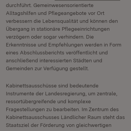
durchführt. Gemeinwesensorientierte
Alltagshilfen und Pflegeangebote vor Ort
verbessern die Lebensqualität und können den
Übergang in stationäre Pflegeeinrichtungen
verzögern oder sogar verhindern. Die
Erkenntnisse und Empfehlungen werden in Form
eines Abschlussberichts veröffentlicht und
anschließend interessierten Städten und
Gemeinden zur Verfügung gestellt.
Kabinettsausschüsse sind bedeutende
Instrumente der Landesregierung, um zentrale,
ressortübergreifende und komplexe
Fragestellungen zu bearbeiten. Im Zentrum des
Kabinettsausschusses Ländlicher Raum steht das
Staatsziel der Förderung von gleichwertigen