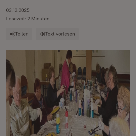
03.12.2025
Lesezeit: 2 Minuten
Teilen
Text vorlesen