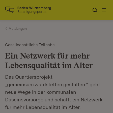
Zum Inhalt springen
Link zur Startseite
Meldungen
Gesellschaftliche Teilhabe
Ein Netzwerk für mehr
Lebensqualität im Alter
Das Quartiersprojekt
„gemeinsam.waldstetten.gestalten.“ geht
neue Wege in der kommunalen
Daseinsvorsorge und schafft ein Netzwerk
für mehr Lebensqualität im Alter.