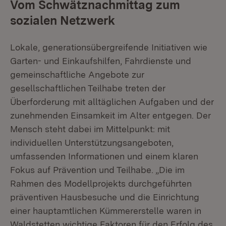
Vom Schwätznachmittag zum
sozialen Netzwerk
Lokale, generationsübergreifende Initiativen wie
Garten- und Einkaufshilfen, Fahrdienste und
gemeinschaftliche Angebote zur
gesellschaftlichen Teilhabe treten der
Überforderung mit alltäglichen Aufgaben und der
zunehmenden Einsamkeit im Alter entgegen. Der
Mensch steht dabei im Mittelpunkt: mit
individuellen Unterstützungsangeboten,
umfassenden Informationen und einem klaren
Fokus auf Prävention und Teilhabe. „Die im
Rahmen des Modellprojekts durchgeführten
präventiven Hausbesuche und die Einrichtung
einer hauptamtlichen Kümmererstelle waren in
Waldstetten wichtige Faktoren für den Erfolg des