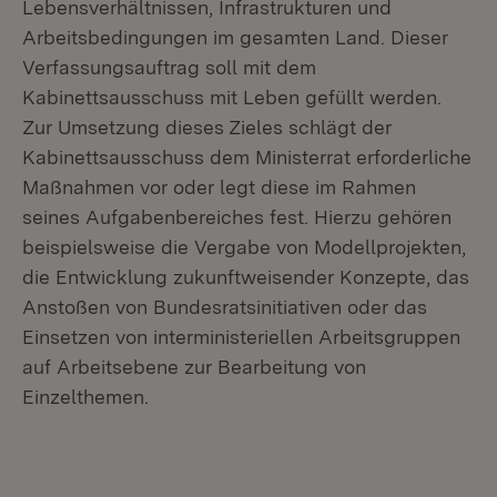
Lebensverhältnissen, Infrastrukturen und
Arbeitsbedingungen im gesamten Land. Dieser
Verfassungsauftrag soll mit dem
Kabinettsausschuss mit Leben gefüllt werden.
Zur Umsetzung dieses Zieles schlägt der
Kabinettsausschuss dem Ministerrat erforderliche
Maßnahmen vor oder legt diese im Rahmen
seines Aufgabenbereiches fest. Hierzu gehören
beispielsweise die Vergabe von Modellprojekten,
die Entwicklung zukunftweisender Konzepte, das
Anstoßen von Bundesratsinitiativen oder das
Einsetzen von interministeriellen Arbeitsgruppen
auf Arbeitsebene zur Bearbeitung von
Einzelthemen.