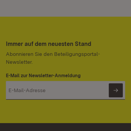
Immer auf dem neuesten Stand
Abonnieren Sie den Beteiligungsportal-
Newsletter.
E-Mail zur Newsletter-Anmeldung
News