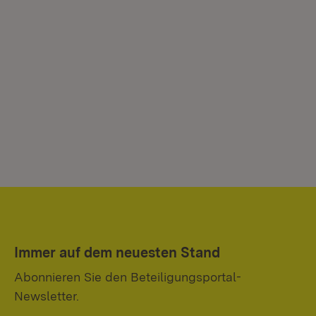
Immer auf dem neuesten Stand
Abonnieren Sie den Beteiligungsportal-
Newsletter.