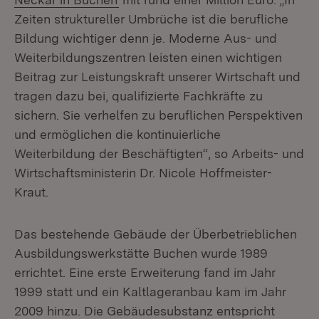
Zeiten struktureller Umbrüche ist die berufliche
Bildung wichtiger denn je. Moderne Aus- und
Weiterbildungszentren leisten einen wichtigen
Beitrag zur Leistungskraft unserer Wirtschaft und
tragen dazu bei, qualifizierte Fachkräfte zu
sichern. Sie verhelfen zu beruflichen Perspektiven
und ermöglichen die kontinuierliche
Weiterbildung der Beschäftigten“, so Arbeits- und
Wirtschaftsministerin Dr. Nicole Hoffmeister-
Kraut.
Das bestehende Gebäude der Überbetrieblichen
Ausbildungswerkstätte Buchen wurde 1989
errichtet. Eine erste Erweiterung fand im Jahr
1999 statt und ein Kaltlageranbau kam im Jahr
2009 hinzu. Die Gebäudesubstanz entspricht