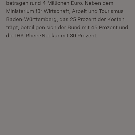
betragen rund 4 Millionen Euro. Neben dem
Ministerium für Wirtschaft, Arbeit und Tourismus
Baden-Württemberg, das 25 Prozent der Kosten
trägt, beteiligen sich der Bund mit 45 Prozent und
die IHK Rhein-Neckar mit 30 Prozent.