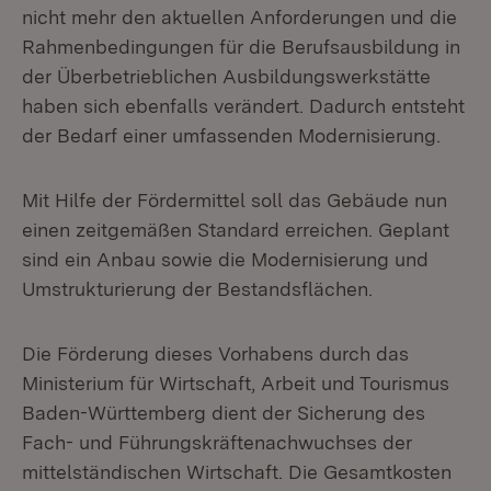
nicht mehr den aktuellen Anforderungen und die
Rahmenbedingungen für die Berufsausbildung in
der Überbetrieblichen Ausbildungswerkstätte
haben sich ebenfalls verändert. Dadurch entsteht
der Bedarf einer umfassenden Modernisierung.
Mit Hilfe der Fördermittel soll das Gebäude nun
einen zeitgemäßen Standard erreichen. Geplant
sind ein Anbau sowie die Modernisierung und
Umstrukturierung der Bestandsflächen.
Die Förderung dieses Vorhabens durch das
Ministerium für Wirtschaft, Arbeit und Tourismus
Baden-Württemberg dient der Sicherung des
Fach- und Führungskräftenachwuchses der
mittelständischen Wirtschaft. Die Gesamtkosten