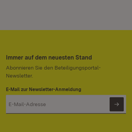
Immer auf dem neuesten Stand
Abonnieren Sie den Beteiligungsportal-
Newsletter.
E-Mail zur Newsletter-Anmeldung
News