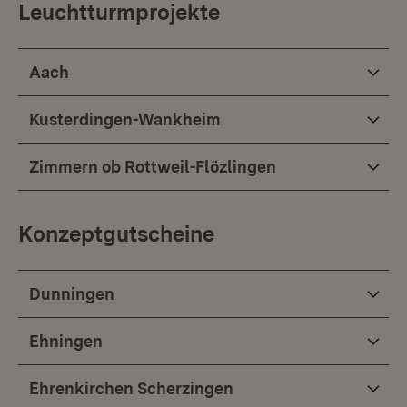
Leuchtturmprojekte
Aach
Kusterdingen-Wankheim
Zimmern ob Rottweil-Flözlingen
Konzeptgutscheine
Dunningen
Ehningen
Ehrenkirchen Scherzingen