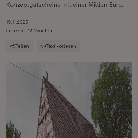
Konzeptgutscheine mit einer Million Euro.
19.11.2025
Lesezeit: 12 Minuten
Teilen
Text vorlesen