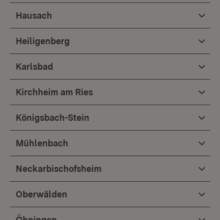
Hausach
Heiligenberg
Karlsbad
Kirchheim am Ries
Königsbach-Stein
Mühlenbach
Neckarbischofsheim
Oberwälden
Öhningen