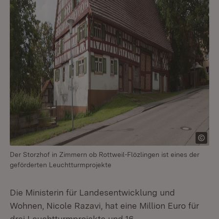
Der Storzhof in Zimmern ob Rottweil-Flözlingen ist eines der
geförderten Leuchtturmprojekte
Die Ministerin für Landesentwicklung und
Wohnen, Nicole Razavi, hat eine Million Euro für
drei Leuchtturmprojekte und 16