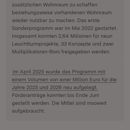
zusätzlichen Wohnraum zu schaffen
beziehungsweise vorhandenen Wohnraum
wieder nutzbar zu machen. Das erste
Sonderprogramm war im Mai 2022 gestartet.
Insgesamt konnten 2,64 Millionen für neun
Leuchtturmprojekte, 33 Konzepte und zwei
Multiplikatoren-Boni freigegeben werden.
Im April 2025 wurde das Programm mit
einem Volumen von einer Million Euro für die
Jahre 2025 und 2026 neu aufgelegt.
Förderanträge konnten bis Ende Juni
gestellt werden. Die Mittel sind insoweit
aufgebraucht.