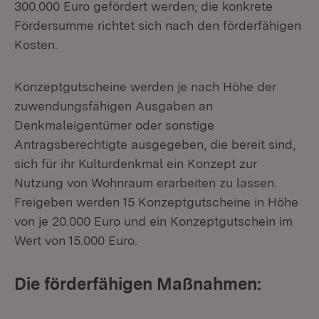
300.000 Euro gefördert werden; die konkrete
Fördersumme richtet sich nach den förderfähigen
Kosten.
Konzeptgutscheine werden je nach Höhe der
zuwendungsfähigen Ausgaben an
Denkmaleigentümer oder sonstige
Antragsberechtigte ausgegeben, die bereit sind,
sich für ihr Kulturdenkmal ein Konzept zur
Nutzung von Wohnraum erarbeiten zu lassen.
Freigeben werden 15 Konzeptgutscheine in Höhe
von je 20.000 Euro und ein Konzeptgutschein im
Wert von 15.000 Euro.
Die förderfähigen Maßnahmen: