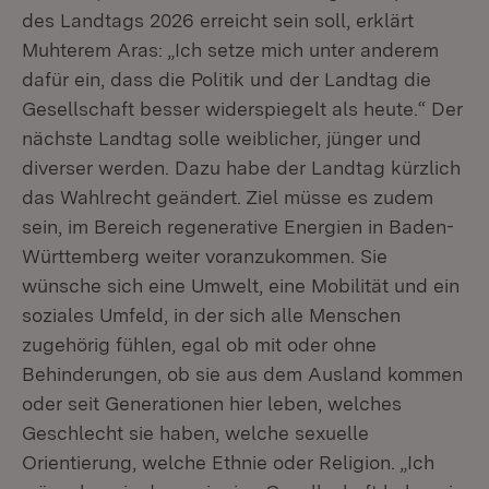
des Landtags 2026 erreicht sein soll, erklärt
Muhterem Aras: „Ich setze mich unter anderem
dafür ein, dass die Politik und der Landtag die
Gesellschaft besser widerspiegelt als heute.“ Der
nächste Landtag solle weiblicher, jünger und
diverser werden. Dazu habe der Landtag kürzlich
das Wahlrecht geändert. Ziel müsse es zudem
sein, im Bereich regenerative Energien in Baden-
Württemberg weiter voranzukommen. Sie
wünsche sich eine Umwelt, eine Mobilität und ein
soziales Umfeld, in der sich alle Menschen
zugehörig fühlen, egal ob mit oder ohne
Behinderungen, ob sie aus dem Ausland kommen
oder seit Generationen hier leben, welches
Geschlecht sie haben, welche sexuelle
Orientierung, welche Ethnie oder Religion. „Ich