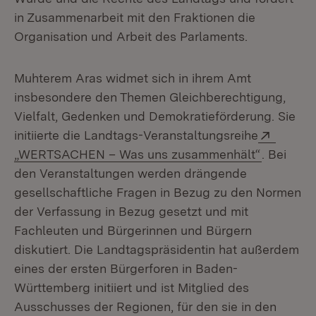
in Zusammenarbeit mit den Fraktionen die
Organisation und Arbeit des Parlaments.
Muhterem Aras widmet sich in ihrem Amt
insbesondere den Themen Gleichberechtigung,
Vielfalt, Gedenken und Demokratieförderung. Sie
Extern:
initiierte die Landtags-Veranstaltungsreihe
(Öffnet i
„WERTSACHEN – Was uns zusammenhält“
. Bei
den Veranstaltungen werden drängende
gesellschaftliche Fragen in Bezug zu den Normen
der Verfassung in Bezug gesetzt und mit
Fachleuten und Bürgerinnen und Bürgern
diskutiert. Die Landtagspräsidentin hat außerdem
eines der ersten Bürgerforen in Baden-
Württemberg initiiert und ist Mitglied des
Ausschusses der Regionen, für den sie in den