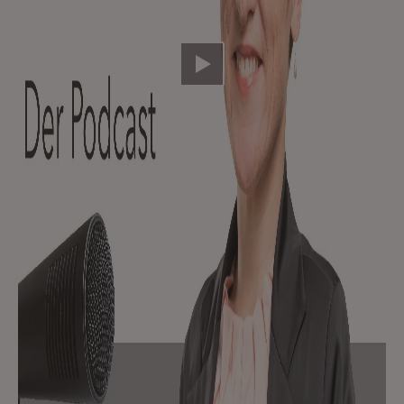
Video abspielen