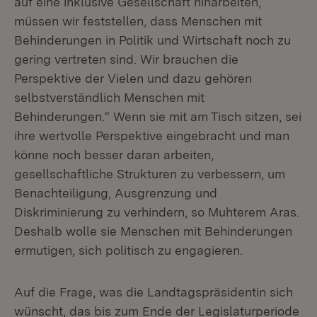
auf eine inklusive Gesellschaft hinarbeiten,
müssen wir feststellen, dass Menschen mit
Behinderungen in Politik und Wirtschaft noch zu
gering vertreten sind. Wir brauchen die
Perspektive der Vielen und dazu gehören
selbstverständlich Menschen mit
Behinderungen.“ Wenn sie mit am Tisch sitzen, sei
ihre wertvolle Perspektive eingebracht und man
könne noch besser daran arbeiten,
gesellschaftliche Strukturen zu verbessern, um
Benachteiligung, Ausgrenzung und
Diskriminierung zu verhindern, so Muhterem Aras.
Deshalb wolle sie Menschen mit Behinderungen
ermutigen, sich politisch zu engagieren.
Auf die Frage, was die Landtagspräsidentin sich
wünscht, das bis zum Ende der Legislaturperiode