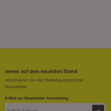
Immer auf dem neuesten Stand
Abonnieren Sie den Beteiligungsportal-
Newsletter.
E-Mail zur Newsletter-Anmeldung