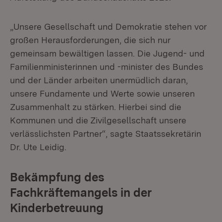
„Unsere Gesellschaft und Demokratie stehen vor
großen Herausforderungen, die sich nur
gemeinsam bewältigen lassen. Die Jugend- und
Familienministerinnen und -minister des Bundes
und der Länder arbeiten unermüdlich daran,
unsere Fundamente und Werte sowie unseren
Zusammenhalt zu stärken. Hierbei sind die
Kommunen und die Zivilgesellschaft unsere
verlässlichsten Partner“, sagte Staatssekretärin
Dr. Ute Leidig.
Bekämpfung des
Fachkräftemangels in der
Kinderbetreuung