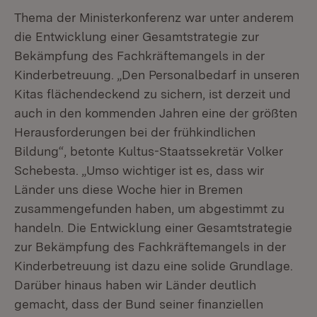
Thema der Ministerkonferenz war unter anderem
die Entwicklung einer Gesamtstrategie zur
Bekämpfung des Fachkräftemangels in der
Kinderbetreuung. „Den Personalbedarf in unseren
Kitas flächendeckend zu sichern, ist derzeit und
auch in den kommenden Jahren eine der größten
Herausforderungen bei der frühkindlichen
Bildung“, betonte Kultus-Staatssekretär Volker
Schebesta. „Umso wichtiger ist es, dass wir
Länder uns diese Woche hier in Bremen
zusammengefunden haben, um abgestimmt zu
handeln. Die Entwicklung einer Gesamtstrategie
zur Bekämpfung des Fachkräftemangels in der
Kinderbetreuung ist dazu eine solide Grundlage.
Darüber hinaus haben wir Länder deutlich
gemacht, dass der Bund seiner finanziellen