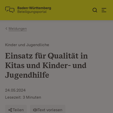
Zum Inhalt springen
Link zur Startseite
Meldungen
Kinder und Jugendliche
Einsatz für Qualität in
Kitas und Kinder- und
Jugendhilfe
24.05.2024
Lesezeit: 3 Minuten
Teilen
Text vorlesen