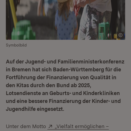
Symbolbild
Auf der Jugend- und Familienministerkonferenz
in Bremen hat sich Baden-Württemberg für die
Fortführung der Finanzierung von Qualität in
den Kitas durch den Bund ab 2025,
Lotsendienste an Geburts- und Kinderkliniken
und eine bessere Finanzierung der Kinder- und
Jugendhilfe eingesetzt.
Extern:
Unter dem Motto
„Vielfalt ermöglichen –