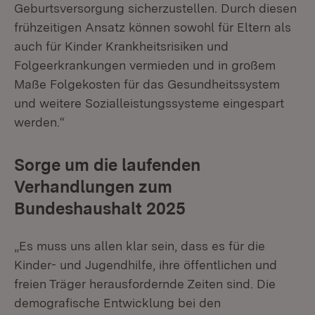
Geburtsversorgung sicherzustellen. Durch diesen
frühzeitigen Ansatz können sowohl für Eltern als
auch für Kinder Krankheitsrisiken und
Folgeerkrankungen vermieden und in großem
Maße Folgekosten für das Gesundheitssystem
und weitere Sozialleistungssysteme eingespart
werden.“
Sorge um die laufenden
Verhandlungen zum
Bundeshaushalt 2025
„Es muss uns allen klar sein, dass es für die
Kinder- und Jugendhilfe, ihre öffentlichen und
freien Träger herausfordernde Zeiten sind. Die
demografische Entwicklung bei den