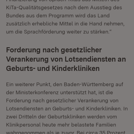
KiTa-Qualitätsgesetzes nach dem Ausstieg des
Bundes aus dem Programm wird das Land
zusätzlich erhebliche Mittel in die Hand nehmen,
um die Sprachförderung weiter zu stärken.“
Forderung nach gesetzlicher
Verankerung von Lotsendiensten an
Geburts- und Kinderkliniken
Ein weiterer Punkt, den Baden-Württemberg auf
der Ministerkonferenz unterstützt hat, ist die
Forderung nach gesetzlicher Verankerung von
Lotsendiensten an Geburts- und Kinderkliniken. In
zwei Dritteln der Geburtskliniken werden vom
Klinikpersonal heute mehr belastete Familien
wahrgenommen als je zuvor. Bei circa 35 Prozent