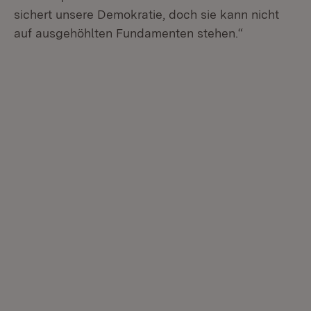
sichert unsere Demokratie, doch sie kann nicht
auf ausgehöhlten Fundamenten stehen.“