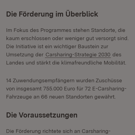
Die Förderung im Überblick
Im Fokus des Programmes stehen Standorte, die
kaum erschlossen oder weniger gut versorgt sind.
Die Initiative ist ein wichtiger Baustein zur
Umsetzung der
Carsharing-Strategie 2030
des
Landes und stärkt die klimafreundliche Mobilität.
14 Zuwendungsempfängern wurden Zuschüsse
von insgesamt 755.000 Euro für 72 E-Carsharing-
Fahrzeuge an 66 neuen Standorten gewährt.
Die Voraussetzungen
Die Förderung richtete sich an Carsharing-