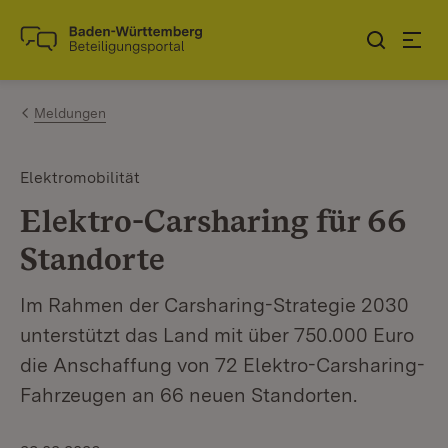
Zum Inhalt springen
Link zur Startseite
Meldungen
Elektromobilität
Elektro-Carsharing für 66
Standorte
Im Rahmen der Carsharing-Strategie 2030
unterstützt das Land mit über 750.000 Euro
die Anschaffung von 72 Elektro-Carsharing-
Fahrzeugen an 66 neuen Standorten.