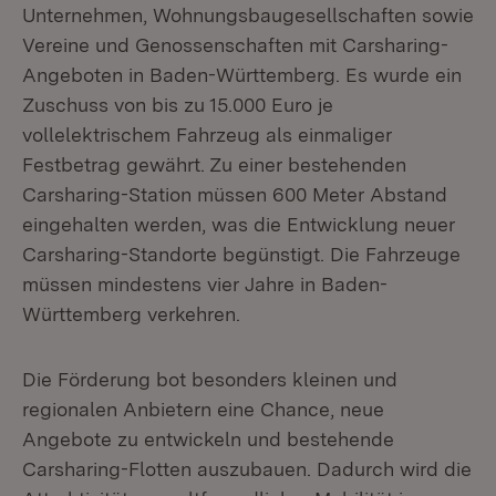
Unternehmen, Wohnungsbaugesellschaften sowie
Vereine und Genossenschaften mit Carsharing-
Angeboten in Baden-Württemberg. Es wurde ein
Zuschuss von bis zu 15.000 Euro je
vollelektrischem Fahrzeug als einmaliger
Festbetrag gewährt. Zu einer bestehenden
Carsharing-Station müssen 600 Meter Abstand
eingehalten werden, was die Entwicklung neuer
Carsharing-Standorte begünstigt. Die Fahrzeuge
müssen mindestens vier Jahre in Baden-
Württemberg verkehren.
Die Förderung bot besonders kleinen und
regionalen Anbietern eine Chance, neue
Angebote zu entwickeln und bestehende
Carsharing-Flotten auszubauen. Dadurch wird die