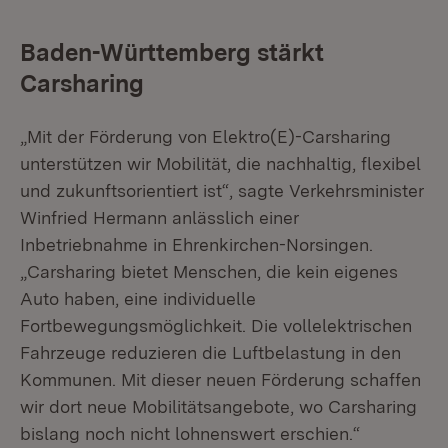
Baden-Württemberg stärkt
Carsharing
„Mit der Förderung von Elektro(E)-Carsharing
unterstützen wir Mobilität, die nachhaltig, flexibel
und zukunftsorientiert ist“, sagte Verkehrsminister
Winfried Hermann anlässlich einer
Inbetriebnahme in Ehrenkirchen-Norsingen.
„Carsharing bietet Menschen, die kein eigenes
Auto haben, eine individuelle
Fortbewegungsmöglichkeit. Die vollelektrischen
Fahrzeuge reduzieren die Luftbelastung in den
Kommunen. Mit dieser neuen Förderung schaffen
wir dort neue Mobilitätsangebote, wo Carsharing
bislang noch nicht lohnenswert erschien.“