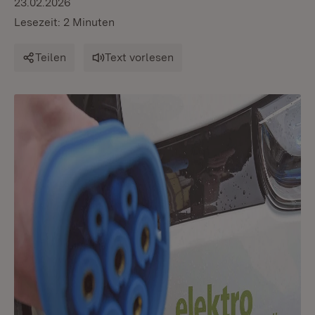
23.02.2026
Lesezeit: 2 Minuten
Teilen
Text vorlesen