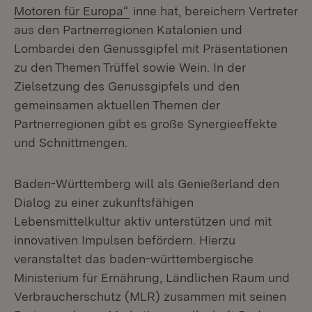
Motoren für Europa“
inne hat, bereichern Vertreter
aus den Partnerregionen Katalonien und
Lombardei den Genussgipfel mit Präsentationen
zu den Themen Trüffel sowie Wein. In der
Zielsetzung des Genussgipfels und den
gemeinsamen aktuellen Themen der
Partnerregionen gibt es große Synergieeffekte
und Schnittmengen.
Baden-Württemberg will als Genießerland den
Dialog zu einer zukunftsfähigen
Lebensmittelkultur aktiv unterstützen und mit
innovativen Impulsen befördern. Hierzu
veranstaltet das baden-württembergische
Ministerium für Ernährung, Ländlichen Raum und
Verbraucherschutz (MLR) zusammen mit seinen