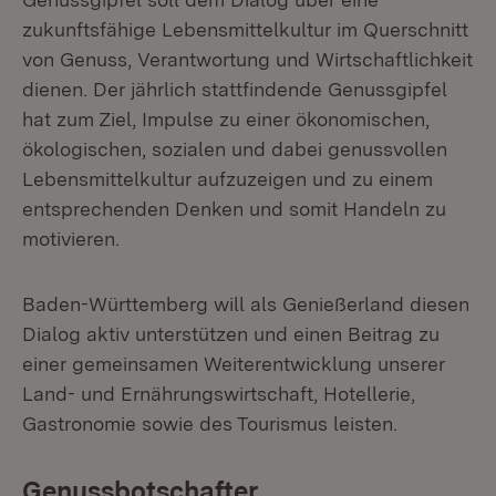
zukunftsfähige Lebensmittelkultur im Querschnitt
von Genuss, Verantwortung und Wirtschaftlichkeit
dienen. Der jährlich stattfindende Genussgipfel
hat zum Ziel, Impulse zu einer ökonomischen,
ökologischen, sozialen und dabei genussvollen
Lebensmittelkultur aufzuzeigen und zu einem
entsprechenden Denken und somit Handeln zu
motivieren.
Baden-Württemberg will als Genießerland diesen
Dialog aktiv unterstützen und einen Beitrag zu
einer gemeinsamen Weiterentwicklung unserer
Land- und Ernährungswirtschaft, Hotellerie,
Gastronomie sowie des Tourismus leisten.
Genussbotschafter