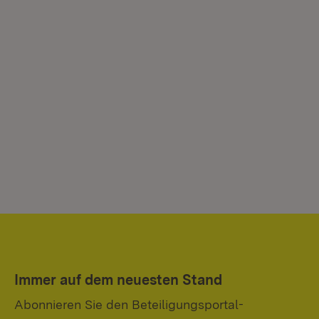
Immer auf dem neuesten Stand
Abonnieren Sie den Beteiligungsportal-