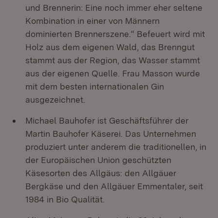
und Brennerin: Eine noch immer eher seltene
Kombination in einer von Männern
dominierten Brennerszene.“ Befeuert wird mit
Holz aus dem eigenen Wald, das Brenngut
stammt aus der Region, das Wasser stammt
aus der eigenen Quelle. Frau Masson wurde
mit dem besten internationalen Gin
ausgezeichnet.
Michael Bauhofer ist Geschäftsführer der
Martin Bauhofer Käserei. Das Unternehmen
produziert unter anderem die traditionellen, in
der Europäischen Union geschützten
Käsesorten des Allgäus: den Allgäuer
Bergkäse und den Allgäuer Emmentaler, seit
1984 in Bio Qualität.