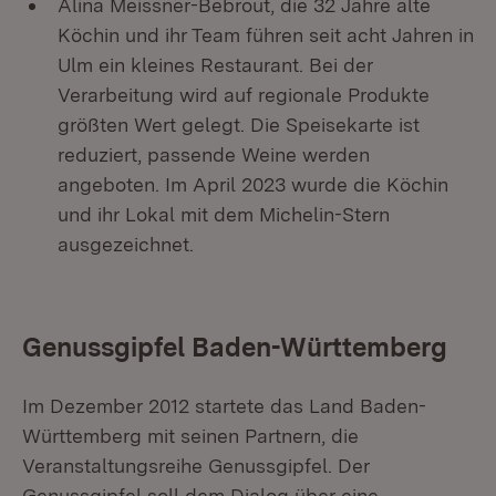
Alina Meissner-Bebrout, die 32 Jahre alte
Köchin und ihr Team führen seit acht Jahren in
Ulm ein kleines Restaurant. Bei der
Verarbeitung wird auf regionale Produkte
größten Wert gelegt. Die Speisekarte ist
reduziert, passende Weine werden
angeboten. Im April 2023 wurde die Köchin
und ihr Lokal mit dem Michelin-Stern
ausgezeichnet.
Genussgipfel Baden-Württemberg
Im Dezember 2012 startete das Land Baden-
Württemberg mit seinen Partnern, die
Veranstaltungsreihe Genussgipfel. Der
Genussgipfel soll dem Dialog über eine