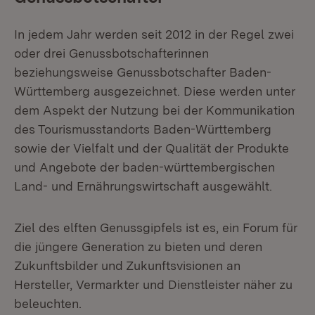
In jedem Jahr werden seit 2012 in der Regel zwei
oder drei Genussbotschafterinnen
beziehungsweise Genussbotschafter Baden-
Württemberg ausgezeichnet. Diese werden unter
dem Aspekt der Nutzung bei der Kommunikation
des Tourismusstandorts Baden-Württemberg
sowie der Vielfalt und der Qualität der Produkte
und Angebote der baden-württembergischen
Land- und Ernährungswirtschaft ausgewählt.
Ziel des elften Genussgipfels ist es, ein Forum für
die jüngere Generation zu bieten und deren
Zukunftsbilder und Zukunftsvisionen an
Hersteller, Vermarkter und Dienstleister näher zu
beleuchten.