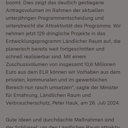
boomt. Dies zeigt das deutlich gestiegene
Antragsvolumen im Rahmen der aktuellen
unterjährigen Programmentscheidung und
unterstreicht die Attraktivität des Programms. Wir
nehmen jetzt 129 dringliche Projekte in das
Entwicklungsprogramm Ländlicher Raum auf, die
planerisch bereits weit fortgeschritten und
schnell realisierbar sind. Mit einem
Zuschussvolumen von insgesamt 10,6 Millionen
Euro aus dem ELR können wir Vorhaben aus dem
privaten, kommunalen und im gewerblichen
Bereich nun rasch umsetzen“, sagte der Minister
für Ernährung, Ländlichen Raum und
Verbraucherschutz, Peter Hauk, am 26. Juli 2024.
Gute Ideen und durchdachte Maßnahmen sind
der Schlüssel, um den Ländlichen Raum attraktiv