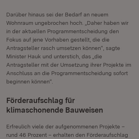
Darüber hinaus sei der Bedarf an neuem
Wohnraum ungebrochen hoch. „Daher haben wir
in der aktuellen Programmentscheidung den
Fokus auf jene Vorhaben gestellt, die die
Antragsteller rasch umsetzen können“, sagte
Minister Hauk und unterstich, das „die
Antragsteller mit der Umsetzung ihrer Projekte im
Anschluss an die Programmentscheidung sofort
beginnen können“.
Förderaufschlag für
klimaschonende Bauweisen
Erfreulich viele der aufgenommenen Projekte –
rund 46 Prozent – erhalten den Förderaufschlag