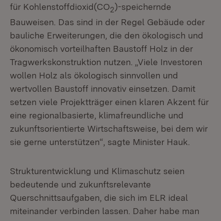
für Kohlenstoffdioxid(CO
)-speichernde
2
Bauweisen. Das sind in der Regel Gebäude oder
bauliche Erweiterungen, die den ökologisch und
ökonomisch vorteilhaften Baustoff Holz in der
Tragwerkskonstruktion nutzen. „Viele Investoren
wollen Holz als ökologisch sinnvollen und
wertvollen Baustoff innovativ einsetzen. Damit
setzen viele Projektträger einen klaren Akzent für
eine regionalbasierte, klimafreundliche und
zukunftsorientierte Wirtschaftsweise, bei dem wir
sie gerne unterstützen“, sagte Minister Hauk.
Strukturentwicklung und Klimaschutz seien
bedeutende und zukunftsrelevante
Querschnittsaufgaben, die sich im ELR ideal
miteinander verbinden lassen. Daher habe man