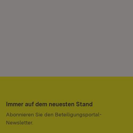
Immer auf dem neuesten Stand
Abonnieren Sie den Beteiligungsportal-
Newsletter.