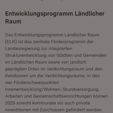
Entwicklungsprogramm Ländlicher
Raum
Das Entwicklungsprogramm Ländlicher Raum
(ELR) ist das zentrale Förderprogramm der
Landesregierung zur integrierten
Strukturentwicklung von Städten und Gemeinden
im Ländlichen Raum sowie von ländlich
geprägten Orten im Verdichtungsraum und den
Randzonen um die Verdichtungsräume. In den
vier Förderschwerpunkten
Innenentwicklung/Wohnen, Grundversorgung,
Arbeiten und Gemeinschaftseinrichtungen können
2025 sowohl kommunale als auch private
Investitionen mit Zuschüssen gefördert werden.