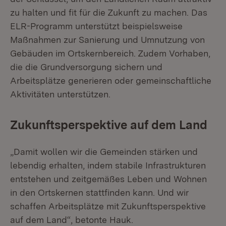
zu halten und fit für die Zukunft zu machen. Das
ELR-Programm unterstützt beispielsweise
Maßnahmen zur Sanierung und Umnutzung von
Gebäuden im Ortskernbereich. Zudem Vorhaben,
die die Grundversorgung sichern und
Arbeitsplätze generieren oder gemeinschaftliche
Aktivitäten unterstützen.
Zukunftsperspektive auf dem Land
„Damit wollen wir die Gemeinden stärken und
lebendig erhalten, indem stabile Infrastrukturen
entstehen und zeitgemäßes Leben und Wohnen
in den Ortskernen stattfinden kann. Und wir
schaffen Arbeitsplätze mit Zukunftsperspektive
auf dem Land“, betonte Hauk.