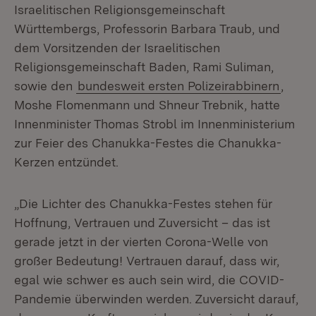
Israelitischen Religionsgemeinschaft
Württembergs, Professorin Barbara Traub, und
dem Vorsitzenden der Israelitischen
Religionsgemeinschaft Baden, Rami Suliman,
sowie den
bundesweit ersten Polizeirabbinern
,
Moshe Flomenmann und Shneur Trebnik, hatte
Innenminister Thomas Strobl im Innenministerium
zur Feier des Chanukka-Festes die Chanukka-
Kerzen entzündet.
„Die Lichter des Chanukka-Festes stehen für
Hoffnung, Vertrauen und Zuversicht – das ist
gerade jetzt in der vierten Corona-Welle von
großer Bedeutung! Vertrauen darauf, dass wir,
egal wie schwer es auch sein wird, die COVID-
Pandemie überwinden werden. Zuversicht darauf,