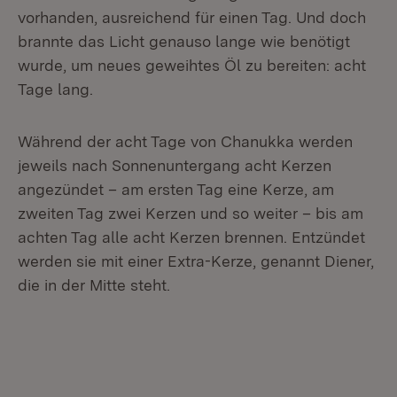
vorhanden, ausreichend für einen Tag. Und doch
brannte das Licht genauso lange wie benötigt
wurde, um neues geweihtes Öl zu bereiten: acht
Tage lang.
Während der acht Tage von Chanukka werden
jeweils nach Sonnenuntergang acht Kerzen
angezündet – am ersten Tag eine Kerze, am
zweiten Tag zwei Kerzen und so weiter – bis am
achten Tag alle acht Kerzen brennen. Entzündet
werden sie mit einer Extra-Kerze, genannt Diener,
die in der Mitte steht.