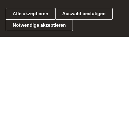
Alle akzeptieren
Auswahl bestätigen
Notwendige akzeptieren
Link zum Landesportal