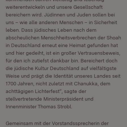
weiterentwickeln und unsere Gesellschaft
bereichern wird. Jüdinnen und Juden sollen bei
uns – wie alle anderen Menschen – in Sicherheit
leben. Dass jüdisches Leben nach dem
abscheulichen Menschheitsverbrechen der Shoah
in Deutschland erneut eine Heimat gefunden hat
und hier gedeiht, ist ein großer Vertrauensbeweis,
für den ich zutiefst dankbar bin. Bereichert doch
die jüdische Kultur Deutschland auf vielfältigste
Weise und prägt die Identität unseres Landes seit
1700 Jahren, nicht zuletzt mit Chanukka, dem
achttägigen Lichterfest“, sagte der
stellvertretende Ministerpräsident und
Innenminister Thomas Strobl.
Gemeinsam mit der Vorstandssprecherin der