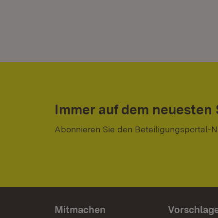
Immer auf dem neuesten
Abonnieren Sie den Beteiligungsportal-N
Mitmachen
Vorschlag