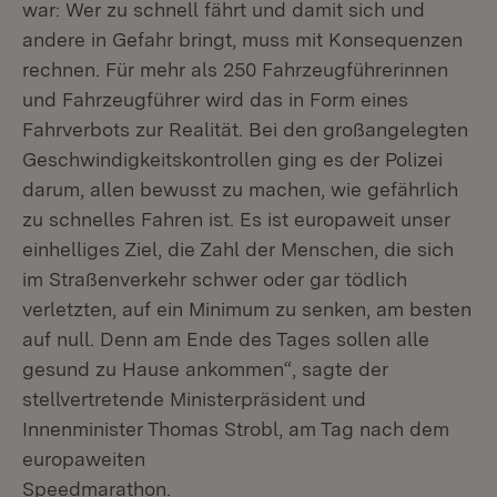
war: Wer zu schnell fährt und damit sich und
andere in Gefahr bringt, muss mit Konsequenzen
rechnen. Für mehr als 250 Fahrzeugführerinnen
und Fahrzeugführer wird das in Form eines
Fahrverbots zur Realität. Bei den großangelegten
Geschwindigkeitskontrollen ging es der Polizei
darum, allen bewusst zu machen, wie gefährlich
zu schnelles Fahren ist. Es ist europaweit unser
einhelliges Ziel, die Zahl der Menschen, die sich
im Straßenverkehr schwer oder gar tödlich
verletzten, auf ein Minimum zu senken, am besten
auf null. Denn am Ende des Tages sollen alle
gesund zu Hause ankommen“, sagte der
stellvertretende Ministerpräsident und
Innenminister Thomas Strobl, am Tag nach dem
europaweiten
Speedmarathon.