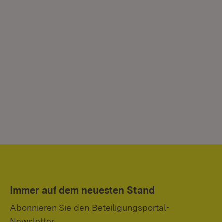
Immer auf dem neuesten Stand
Abonnieren Sie den Beteiligungsportal-
Newsletter.