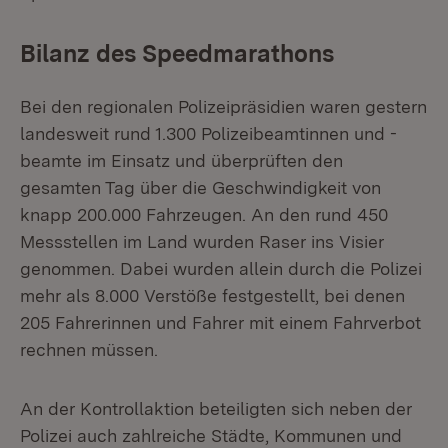
Bilanz des Speedmarathons
Bei den regionalen Polizeipräsidien waren gestern
landesweit rund 1.300 Polizeibeamtinnen und -
beamte im Einsatz und überprüften den
gesamten Tag über die Geschwindigkeit von
knapp 200.000 Fahrzeugen. An den rund 450
Messstellen im Land wurden Raser ins Visier
genommen. Dabei wurden allein durch die Polizei
mehr als 8.000 Verstöße festgestellt, bei denen
205 Fahrerinnen und Fahrer mit einem Fahrverbot
rechnen müssen.
An der Kontrollaktion beteiligten sich neben der
Polizei auch zahlreiche Städte, Kommunen und