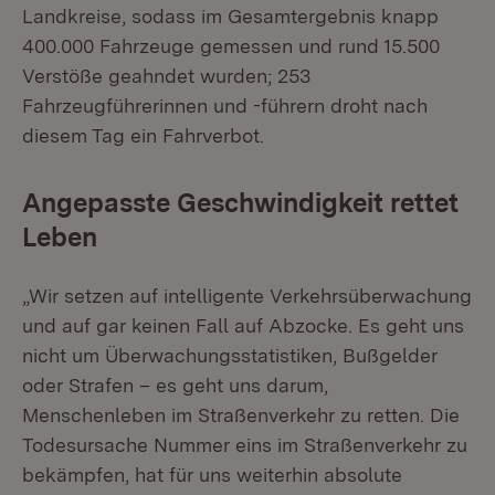
Landkreise, sodass im Gesamtergebnis knapp
400.000 Fahrzeuge gemessen und rund 15.500
Verstöße geahndet wurden; 253
Fahrzeugführerinnen und -führern droht nach
diesem Tag ein Fahrverbot.
Angepasste Geschwindigkeit rettet
Leben
„Wir setzen auf intelligente Verkehrsüberwachung
und auf gar keinen Fall auf Abzocke. Es geht uns
nicht um Überwachungsstatistiken, Bußgelder
oder Strafen – es geht uns darum,
Menschenleben im Straßenverkehr zu retten. Die
Todesursache Nummer eins im Straßenverkehr zu
bekämpfen, hat für uns weiterhin absolute