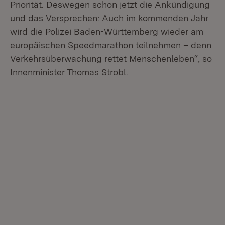
Priorität. Deswegen schon jetzt die Ankündigung
und das Versprechen: Auch im kommenden Jahr
wird die Polizei Baden-Württemberg wieder am
europäischen Speedmarathon teilnehmen – denn
Verkehrsüberwachung rettet Menschenleben“, so
Innenminister Thomas Strobl.