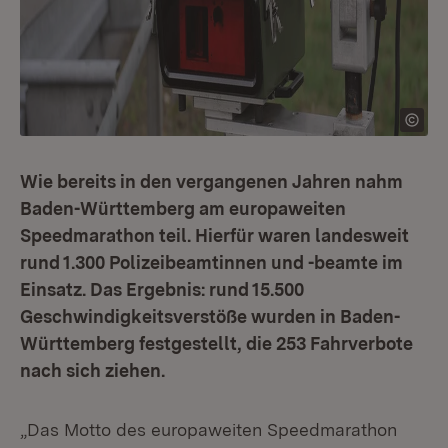
Wie bereits in den vergangenen Jahren nahm
Baden-Württemberg am europaweiten
Speedmarathon teil. Hierfür waren landesweit
rund 1.300 Polizeibeamtinnen und -beamte im
Einsatz. Das Ergebnis: rund 15.500
Geschwindigkeitsverstöße wurden in Baden-
Württemberg festgestellt, die 253 Fahrverbote
nach sich ziehen.
„Das Motto des europaweiten Speedmarathon