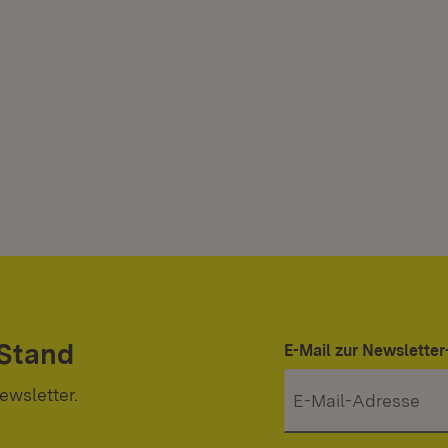
 Stand
E-Mail zur Newslett
ewsletter.