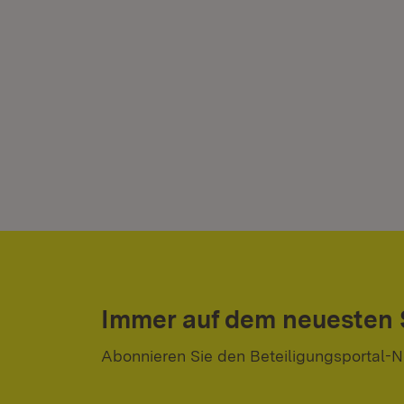
Immer auf dem neuesten
Abonnieren Sie den Beteiligungsportal-N