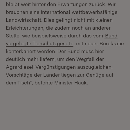
bleibt weit hinter den Erwartungen zurück. Wir
brauchen eine international wettbewerbsfähige
Landwirtschaft. Dies gelingt nicht mit kleinen
Erleichterungen, die zudem noch an anderer
Stelle, wie beispielsweise durch das vom
Bund
vorgelegte Tierschutzgesetz
, mit neuer Bürokratie
konterkariert werden. Der Bund muss hier
deutlich mehr liefern, um den Wegfall der
Agrardiesel-Vergünstigungen auszugleichen.
Vorschläge der Länder liegen zur Genüge auf
dem Tisch“, betonte Minister Hauk.