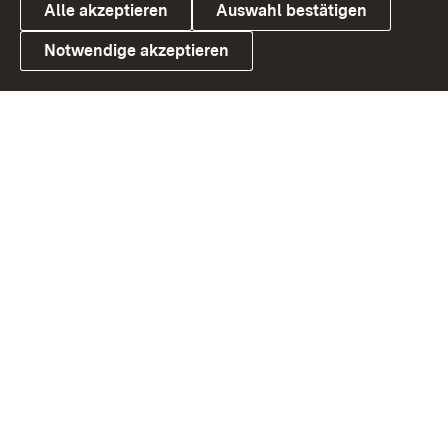
Alle akzeptieren
Auswahl bestätigen
Notwendige akzeptieren
Link zum Landesportal