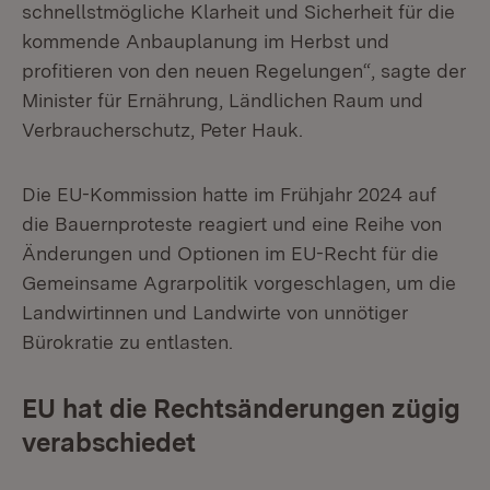
schnellstmögliche Klarheit und Sicherheit für die
kommende Anbauplanung im Herbst und
profitieren von den neuen Regelungen“, sagte der
Minister für Ernährung, Ländlichen Raum und
Verbraucherschutz, Peter Hauk.
Die EU-Kommission hatte im Frühjahr 2024 auf
die Bauernproteste reagiert und eine Reihe von
Änderungen und Optionen im EU-Recht für die
Gemeinsame Agrarpolitik vorgeschlagen, um die
Landwirtinnen und Landwirte von unnötiger
Bürokratie zu entlasten.
EU hat die Rechtsänderungen zügig
verabschiedet