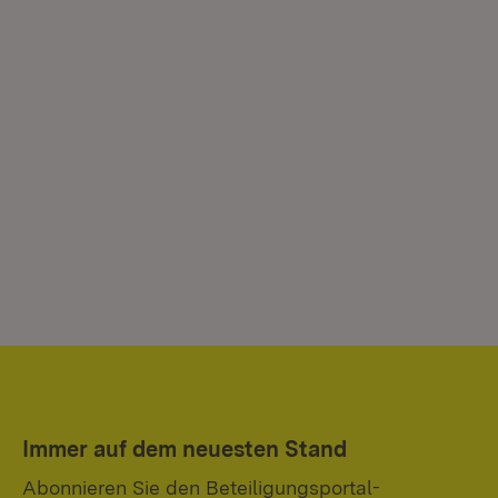
Immer auf dem neuesten Stand
Abonnieren Sie den Beteiligungsportal-