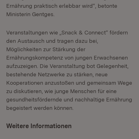
Ernährung praktisch erlebbar wird“, betonte
Ministerin Gentges.
Veranstaltungen wie „Snack & Connect“ fördern
den Austausch und tragen dazu bei,
Möglichkeiten zur Stärkung der
Ernährungskompetenz von jungen Erwachsenen
aufzuzeigen. Die Veranstaltung bot Gelegenheit,
bestehende Netzwerke zu stärken, neue
Kooperationen anzustoßen und gemeinsam Wege
zu diskutieren, wie junge Menschen für eine
gesundheitsfördernde und nachhaltige Ernährung
begeistert werden können.
Weitere Informationen