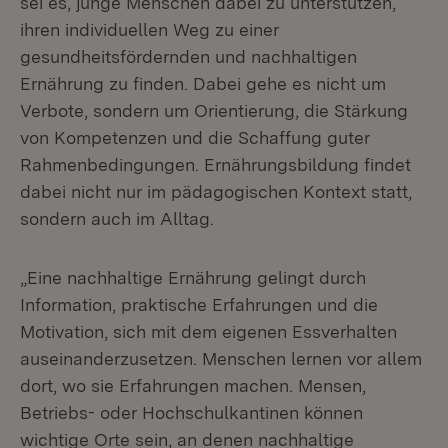
sei es, junge Menschen dabei zu unterstützen,
ihren individuellen Weg zu einer
gesundheitsfördernden und nachhaltigen
Ernährung zu finden. Dabei gehe es nicht um
Verbote, sondern um Orientierung, die Stärkung
von Kompetenzen und die Schaffung guter
Rahmenbedingungen. Ernährungsbildung findet
dabei nicht nur im pädagogischen Kontext statt,
sondern auch im Alltag.
„Eine nachhaltige Ernährung gelingt durch
Information, praktische Erfahrungen und die
Motivation, sich mit dem eigenen Essverhalten
auseinanderzusetzen. Menschen lernen vor allem
dort, wo sie Erfahrungen machen. Mensen,
Betriebs- oder Hochschulkantinen können
wichtige Orte sein, an denen nachhaltige