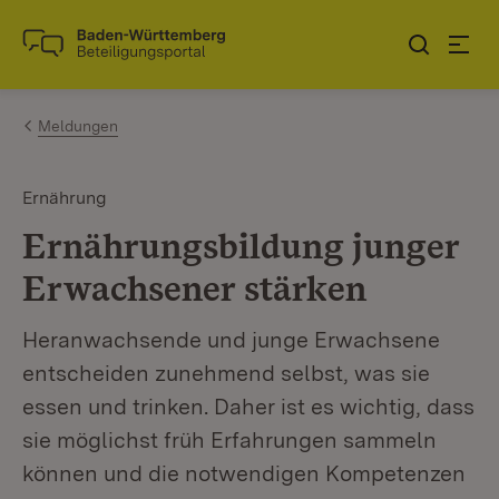
Zum Inhalt springen
Link zur Startseite
Meldungen
Ernährung
Ernährungsbildung junger
Erwachsener stärken
Heranwachsende und junge Erwachsene
entscheiden zunehmend selbst, was sie
essen und trinken. Daher ist es wichtig, dass
sie möglichst früh Erfahrungen sammeln
können und die notwendigen Kompetenzen