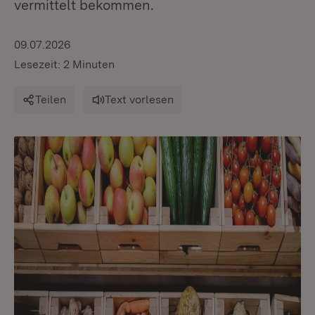
vermittelt bekommen.
09.07.2026
Lesezeit: 2 Minuten
Teilen
Text vorlesen