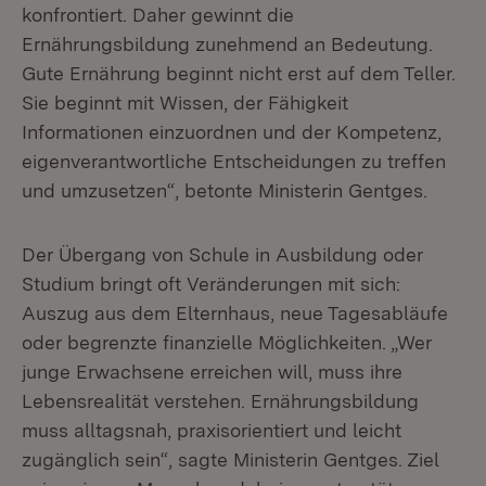
konfrontiert. Daher gewinnt die
Ernährungsbildung zunehmend an Bedeutung.
Gute Ernährung beginnt nicht erst auf dem Teller.
Sie beginnt mit Wissen, der Fähigkeit
Informationen einzuordnen und der Kompetenz,
eigenverantwortliche Entscheidungen zu treffen
und umzusetzen“, betonte Ministerin Gentges.
Der Übergang von Schule in Ausbildung oder
Studium bringt oft Veränderungen mit sich:
Auszug aus dem Elternhaus, neue Tagesabläufe
oder begrenzte finanzielle Möglichkeiten. „Wer
junge Erwachsene erreichen will, muss ihre
Lebensrealität verstehen. Ernährungsbildung
muss alltagsnah, praxisorientiert und leicht
zugänglich sein“, sagte Ministerin Gentges. Ziel