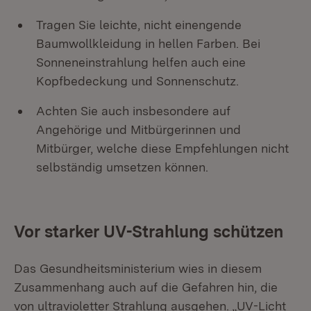
Tragen Sie leichte, nicht einengende
Baumwollkleidung in hellen Farben. Bei
Sonneneinstrahlung helfen auch eine
Kopfbedeckung und Sonnenschutz.
Achten Sie auch insbesondere auf
Angehörige und Mitbürgerinnen und
Mitbürger, welche diese Empfehlungen nicht
selbständig umsetzen können.
Vor starker UV-Strahlung schützen
Das Gesundheitsministerium wies in diesem
Zusammenhang auch auf die Gefahren hin, die
von ultravioletter Strahlung ausgehen. „UV-Licht