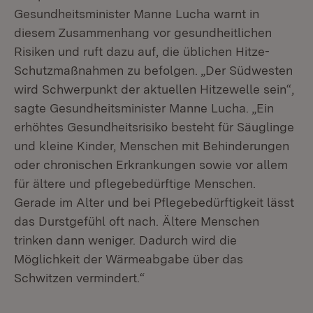
Gesundheitsminister Manne Lucha warnt in
diesem Zusammenhang vor gesundheitlichen
Risiken und ruft dazu auf, die üblichen Hitze-
Schutzmaßnahmen zu befolgen. „Der Südwesten
wird Schwerpunkt der aktuellen Hitzewelle sein“,
sagte Gesundheitsminister Manne Lucha. „Ein
erhöhtes Gesundheitsrisiko besteht für Säuglinge
und kleine Kinder, Menschen mit Behinderungen
oder chronischen Erkrankungen sowie vor allem
für ältere und pflegebedürftige Menschen.
Gerade im Alter und bei Pflegebedürftigkeit lässt
das Durstgefühl oft nach. Ältere Menschen
trinken dann weniger. Dadurch wird die
Möglichkeit der Wärmeabgabe über das
Schwitzen vermindert.“