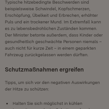
Typische hitzebedingte Beschwerden sind
beispielsweise Schwindel, Kopfschmerzen,
Erschöpfung, Übelkeit und Erbrechen, erhöhter
Puls und ein trockener Mund. Im Extremfall kann
es zu lebensbedrohlichen Zuständen kommen.
Der Minister betonte außerdem, dass Kinder oder
gesundheitlich geschwächte Personen niemals –
auch nicht für kurze Zeit – in einem geparkten
Fahrzeug zurückgelassen werden dürften.
Schutzmaßnahmen ergreifen
Tipps, um sich vor den negativen Auswirkungen
der Hitze zu schützen:
Halten Sie sich möglichst in kühlen