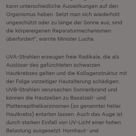
kann unterschiedliche Auswirkungen auf den
Organismus haben. Setzt man sich wiederholt
ungeschützt oder zu lange der Sonne aus, sind
die körpereigenen Reparaturmechanismen
überfordert“, warnte Minister Lucha.
UVA-Strahlen erzeugen freie Radikale, die als
Auslöser des gefürchteten schwarzen
Hautkrebses gelten und die Kollagenstruktur mit
der Folge vorzeitiger Hautalterung schädigen.
UVB-Strahlen verursachen Sonnenbrand und
können die Hautzellen zu Basalzell- und
Plattenepithelkarzinomen (so genannter heller
Hautkrebs) entarten lassen. Auch das Auge ist
durch starken Einfall von UV-Licht einer hohen
Belastung ausgesetzt: Hornhaut- und