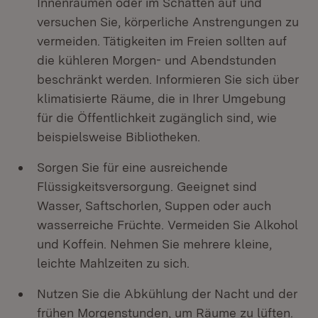
Innenräumen oder im Schatten auf und
versuchen Sie, körperliche Anstrengungen zu
vermeiden. Tätigkeiten im Freien sollten auf
die kühleren Morgen- und Abendstunden
beschränkt werden. Informieren Sie sich über
klimatisierte Räume, die in Ihrer Umgebung
für die Öffentlichkeit zugänglich sind, wie
beispielsweise Bibliotheken.
Sorgen Sie für eine ausreichende
Flüssigkeitsversorgung. Geeignet sind
Wasser, Saftschorlen, Suppen oder auch
wasserreiche Früchte. Vermeiden Sie Alkohol
und Koffein. Nehmen Sie mehrere kleine,
leichte Mahlzeiten zu sich.
Nutzen Sie die Abkühlung der Nacht und der
frühen Morgenstunden, um Räume zu lüften.