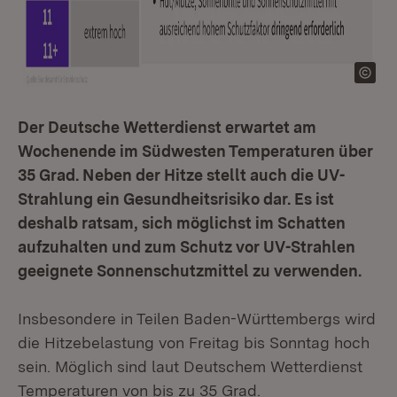
Der Deutsche Wetterdienst erwartet am
Wochenende im Südwesten Temperaturen über
35 Grad. Neben der Hitze stellt auch die UV-
Strahlung ein Gesundheitsrisiko dar. Es ist
deshalb ratsam, sich möglichst im Schatten
aufzuhalten und zum Schutz vor UV-Strahlen
geeignete Sonnenschutzmittel zu verwenden.
Insbesondere in Teilen Baden-Württembergs wird
die Hitzebelastung von Freitag bis Sonntag hoch
sein. Möglich sind laut Deutschem Wetterdienst
Temperaturen von bis zu 35 Grad.