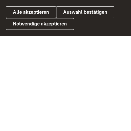
Alle akzeptieren
Auswahl bestätigen
Notwendige akzeptieren
Link zum Landesportal