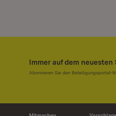
Immer auf dem neuesten
Abonnieren Sie den Beteiligungsportal-N
Mitmachen
Vorschlag