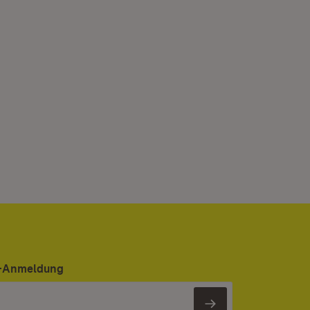
er-Anmeldung