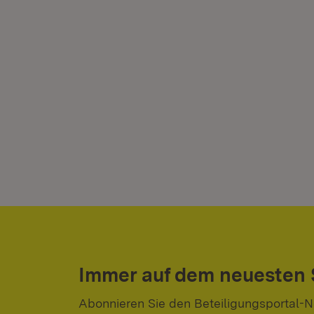
Immer auf dem neuesten
Abonnieren Sie den Beteiligungsportal-N