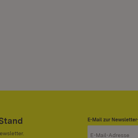
 Stand
E-Mail zur Newslett
ewsletter.