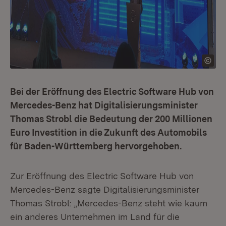
Bei der Eröffnung des Electric Software Hub von
Mercedes-Benz hat Digitalisierungsminister
Thomas Strobl die Bedeutung der 200 Millionen
Euro Investition in die Zukunft des Automobils
für Baden-Württemberg hervorgehoben.
Zur Eröffnung des Electric Software Hub von
Mercedes-Benz sagte Digitalisierungsminister
Thomas Strobl: „Mercedes-Benz steht wie kaum
ein anderes Unternehmen im Land für die