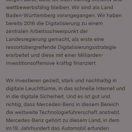
wettbewerbsfähig bleiben. Wir sind als Land
Baden-Württemberg vorangegangen. Wir haben
bereits 2016 die Digitalisierung zu einem
zentralen Arbeitsschwerpunkt der
Landesregierung gemacht, als erste eine
ressortübergreifende Digitalisierungsstrategie
erarbeitet und diese mit einer Milliarden-
Investitionsoffensive kräftig finanziert.
Wir investieren gezielt, stark und nachhaltig in
digitale Leuchttürme, in das schnelle Internet und
in die digitale Sicherheit. Und es ist gut und
richtig, dass Mercedes-Benz in diesem Bereich
die weltweite Technologieführerschaft anstrebt.
Mercedes-Benz gehört zu diesem Land, in dem
im 19. Jahrhundert das Automobil erfunden