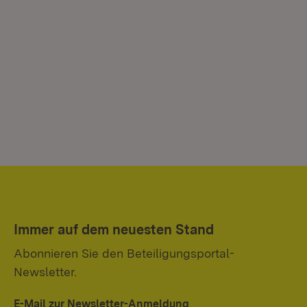
Immer auf dem neuesten Stand
Abonnieren Sie den Beteiligungsportal-
Newsletter.
E-Mail zur Newsletter-Anmeldung