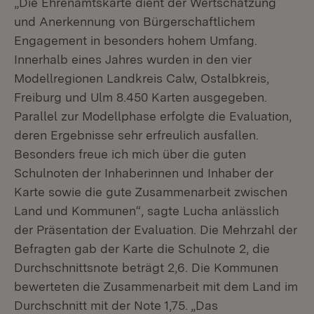
„Die Ehrenamtskarte dient der Wertschätzung
und Anerkennung von Bürgerschaftlichem
Engagement in besonders hohem Umfang.
Innerhalb eines Jahres wurden in den vier
Modellregionen Landkreis Calw, Ostalbkreis,
Freiburg und Ulm 8.450 Karten ausgegeben.
Parallel zur Modellphase erfolgte die Evaluation,
deren Ergebnisse sehr erfreulich ausfallen.
Besonders freue ich mich über die guten
Schulnoten der Inhaberinnen und Inhaber der
Karte sowie die gute Zusammenarbeit zwischen
Land und Kommunen“, sagte Lucha anlässlich
der Präsentation der Evaluation. Die Mehrzahl der
Befragten gab der Karte die Schulnote 2, die
Durchschnittsnote beträgt 2,6. Die Kommunen
bewerteten die Zusammenarbeit mit dem Land im
Durchschnitt mit der Note 1,75. „Das