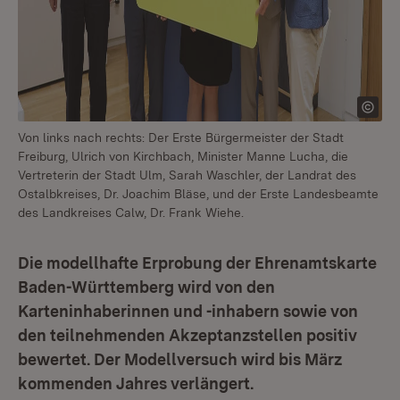
Von links nach rechts: Der Erste Bürgermeister der Stadt
Freiburg, Ulrich von Kirchbach, Minister Manne Lucha, die
Vertreterin der Stadt Ulm, Sarah Waschler, der Landrat des
Ostalbkreises, Dr. Joachim Bläse, und der Erste Landesbeamte
des Landkreises Calw, Dr. Frank Wiehe.
Die modellhafte Erprobung der Ehrenamtskarte
Baden-Württemberg wird von den
Karteninhaberinnen und -inhabern sowie von
den teilnehmenden Akzeptanzstellen positiv
bewertet. Der Modellversuch wird bis März
kommenden Jahres verlängert.