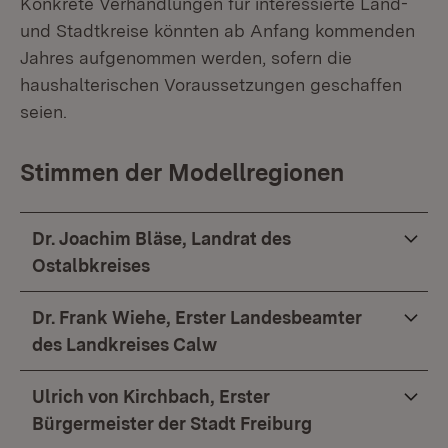
Konkrete Verhandlungen für interessierte Land-
und Stadtkreise könnten ab Anfang kommenden
Jahres aufgenommen werden, sofern die
haushalterischen Voraussetzungen geschaffen
seien.
Stimmen der Modellregionen
Dr. Joachim Bläse, Landrat des
Ostalbkreises
Dr. Frank Wiehe, Erster Landesbeamter
des Landkreises Calw
Ulrich von Kirchbach, Erster
Bürgermeister der Stadt Freiburg