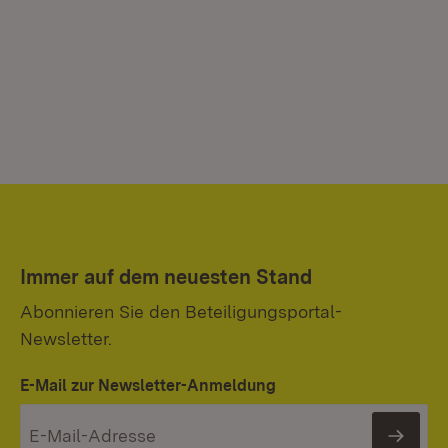
Immer auf dem neuesten Stand
Abonnieren Sie den Beteiligungsportal-
Newsletter.
E-Mail zur Newsletter-Anmeldung