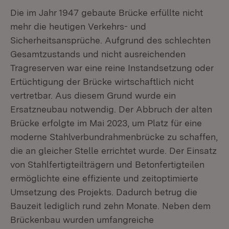
Die im Jahr 1947 gebaute Brücke erfüllte nicht
mehr die heutigen Verkehrs- und
Sicherheitsansprüche. Aufgrund des schlechten
Gesamtzustands und nicht ausreichenden
Tragreserven war eine reine Instandsetzung oder
Ertüchtigung der Brücke wirtschaftlich nicht
vertretbar. Aus diesem Grund wurde ein
Ersatzneubau notwendig. Der Abbruch der alten
Brücke erfolgte im Mai 2023, um Platz für eine
moderne Stahlverbundrahmenbrücke zu schaffen,
die an gleicher Stelle errichtet wurde. Der Einsatz
von Stahlfertigteilträgern und Betonfertigteilen
ermöglichte eine effiziente und zeitoptimierte
Umsetzung des Projekts. Dadurch betrug die
Bauzeit lediglich rund zehn Monate. Neben dem
Brückenbau wurden umfangreiche