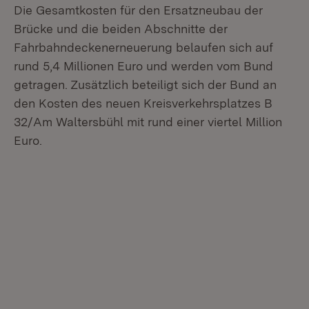
Die Gesamtkosten für den Ersatzneubau der
Brücke und die beiden Abschnitte der
Fahrbahndeckenerneuerung belaufen sich auf
rund 5,4 Millionen Euro und werden vom Bund
getragen. Zusätzlich beteiligt sich der Bund an
den Kosten des neuen Kreisverkehrsplatzes B
32/Am Waltersbühl mit rund einer viertel Million
Euro.