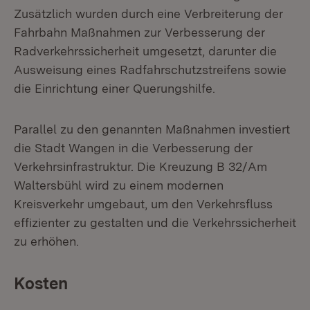
Zusätzlich wurden durch eine Verbreiterung der
Fahrbahn Maßnahmen zur Verbesserung der
Radverkehrssicherheit umgesetzt, darunter die
Ausweisung eines Radfahrschutzstreifens sowie
die Einrichtung einer Querungshilfe.
Parallel zu den genannten Maßnahmen investiert
die Stadt Wangen in die Verbesserung der
Verkehrsinfrastruktur. Die Kreuzung B 32/Am
Waltersbühl wird zu einem modernen
Kreisverkehr umgebaut, um den Verkehrsfluss
effizienter zu gestalten und die Verkehrssicherheit
zu erhöhen.
Kosten