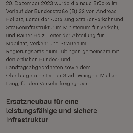
20. Dezember 2023 wurde die neue Brücke im
Verlauf der Bundesstraße (B) 32 von Andreas
Hollatz, Leiter der Abteilung Straßenverkehr und
Straßeninfrastruktur im Ministerium für Verkehr,
und Rainer Hölz, Leiter der Abteilung für
Mobilität, Verkehr und Straßen im
Regierungspräsidium Tübingen gemeinsam mit
den örtlichen Bundes- und
Landtagsabgeordneten sowie dem
Oberbürgermeister der Stadt Wangen, Michael
Lang, für den Verkehr freigegeben.
Ersatzneubau für eine
leistungsfähige und sichere
Infrastruktur