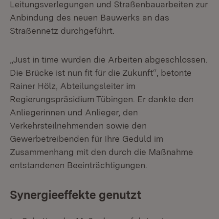
Leitungsverlegungen und Straßenbauarbeiten zur
Anbindung des neuen Bauwerks an das
Straßennetz durchgeführt.
„Just in time wurden die Arbeiten abgeschlossen.
Die Brücke ist nun fit für die Zukunft“, betonte
Rainer Hölz, Abteilungsleiter im
Regierungspräsidium Tübingen. Er dankte den
Anliegerinnen und Anlieger, den
Verkehrsteilnehmenden sowie den
Gewerbetreibenden für Ihre Geduld im
Zusammenhang mit den durch die Maßnahme
entstandenen Beeinträchtigungen.
Synergieeffekte genutzt