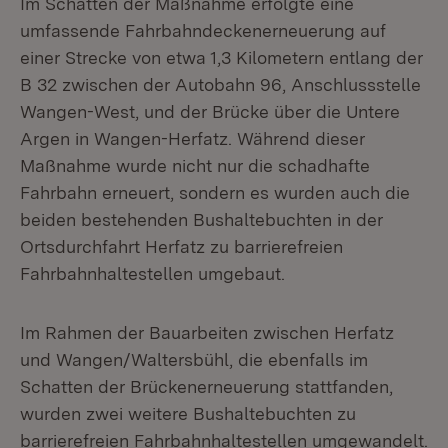
Im Schatten der Maßnahme erfolgte eine
umfassende Fahrbahndeckenerneuerung auf
einer Strecke von etwa 1,3 Kilometern entlang der
B 32 zwischen der Autobahn 96, Anschlussstelle
Wangen-West, und der Brücke über die Untere
Argen in Wangen-Herfatz. Während dieser
Maßnahme wurde nicht nur die schadhafte
Fahrbahn erneuert, sondern es wurden auch die
beiden bestehenden Bushaltebuchten in der
Ortsdurchfahrt Herfatz zu barrierefreien
Fahrbahnhaltestellen umgebaut.
Im Rahmen der Bauarbeiten zwischen Herfatz
und Wangen/Waltersbühl, die ebenfalls im
Schatten der Brückenerneuerung stattfanden,
wurden zwei weitere Bushaltebuchten zu
barrierefreien Fahrbahnhaltestellen umgewandelt.